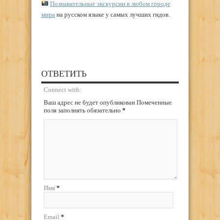
Познавательные экскурсии в любом городе
мира
на русском языке у самых лучших гидов.
ОТВЕТИТЬ
Connect with:
Ваш адрес не будет опубликован Помеченные
поля заполнять обязательно
*
Имя
*
Email
*