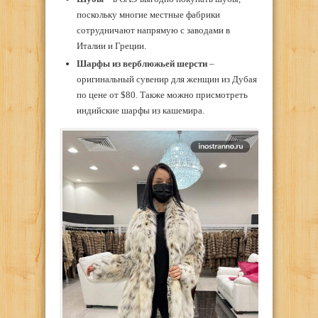
поскольку многие местные фабрики
сотрудничают напрямую с заводами в
Италии и Греции.
Шарфы из верблюжьей шерсти
–
оригинальный сувенир для женщин из Дубая
по цене от $80. Также можно присмотреть
индийские шарфы из кашемира.