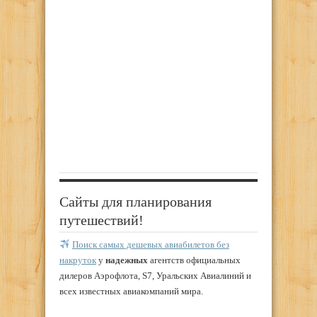
Сайты для планирования
путешествий!
Поиск самых дешевых авиабилетов без
накруток
у
надежных
агентств официальных
дилеров Аэрофлота, S7, Уральских Авиалиний и
всех известных авиакомпаний мира.