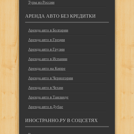
Туры из России
АРЕНДА АВТО БЕЗ КРЕДИТКИ
Аренда авто в Болгарии
Аренда авто в Греции
Аренда авто в Грузии
Аренда авто в Испании
Аренда авто на Кипре
Аренда авто в Черногории
Аренда авто в Чехии
Аренда авто в Таиланде
Аренда авто в Дубае
ИНОСТРАННО.РУ В СОЦСЕТЯХ