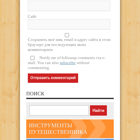
Сайт
Сохранить моё имя, email и адрес сайта в этом
браузере для последующих моих
комментариев.
Notify me of followup comments via e-
mail. You can also
subscribe
without
commenting.
ПОИСК
ИНСТРУМЕНТЫ
ПУТЕШЕСТВЕННИКА