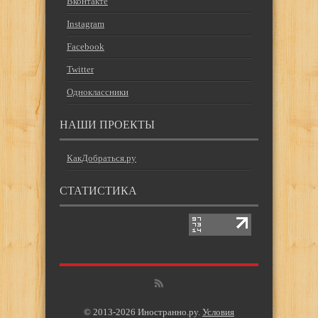
Вконтакте
Instagram
Facebook
Twitter
Одноклассники
НАШИ ПРОЕКТЫ
КакДобраться.ру
СТАТИСТИКА
© 2013-2026 Иностранно.ру.
Условия