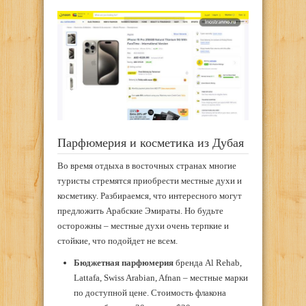
Парфюмерия и косметика из Дубая
Во время отдыха в восточных странах многие
туристы стремятся приобрести местные духи и
косметику. Разбираемся, что интересного могут
предложить Арабские Эмираты. Но будьте
осторожны – местные духи очень терпкие и
стойкие, что подойдет не всем.
Бюджетная парфюмерия
бренда Al Rehab,
Lattafa, Swiss Arabian, Afnan – местные марки
по доступной цене. Стоимость флакона