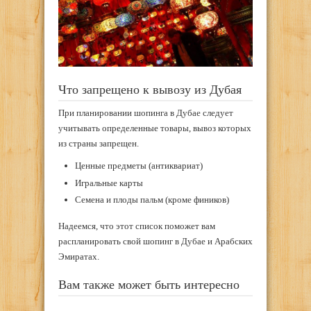
Что запрещено к вывозу из Дубая
При планировании шопинга в Дубае следует
учитывать определенные товары, вывоз которых
из страны запрещен.
Ценные предметы (антиквариат)
Игральные карты
Семена и плоды пальм (кроме фиников)
Надеемся, что этот список поможет вам
распланировать свой шопинг в Дубае и Арабских
Эмиратах.
Вам также может быть интересно