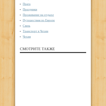
Прага
Праздники
Проживание на отдыхе
Путешествия по Европе
Связь
Транспорт в Чехии
Чехия
СМОТРИТЕ ТАКЖЕ