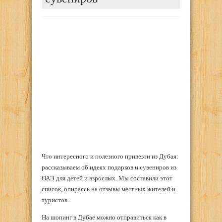
Что интересного и полезного привезти из Дубая:
рассказываем об идеях подарков и сувениров из
ОАЭ для детей и взрослых. Мы составили этот
список, опираясь на отзывы местных жителей и
туристов.
На шопинг в Дубае можно отправиться как в