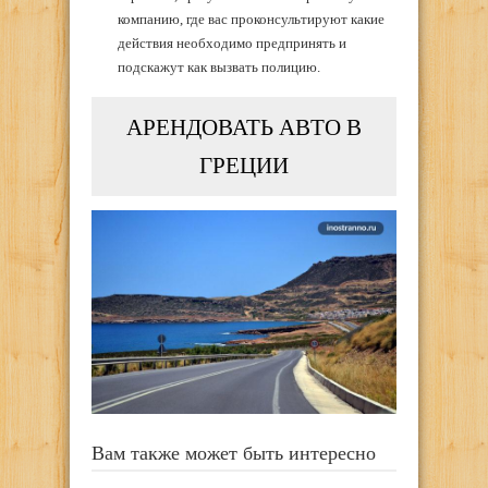
компанию, где вас проконсультируют какие
действия необходимо предпринять и
подскажут как вызвать полицию.
АРЕНДОВАТЬ АВТО В
ГРЕЦИИ
Вам также может быть интересно