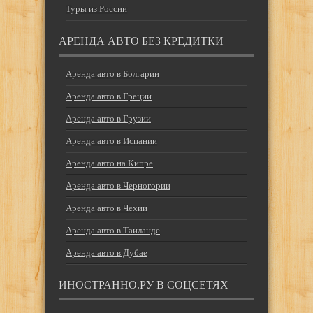
Туры из России
АРЕНДА АВТО БЕЗ КРЕДИТКИ
Аренда авто в Болгарии
Аренда авто в Греции
Аренда авто в Грузии
Аренда авто в Испании
Аренда авто на Кипре
Аренда авто в Черногории
Аренда авто в Чехии
Аренда авто в Таиланде
Аренда авто в Дубае
ИНОСТРАННО.РУ В СОЦСЕТЯХ