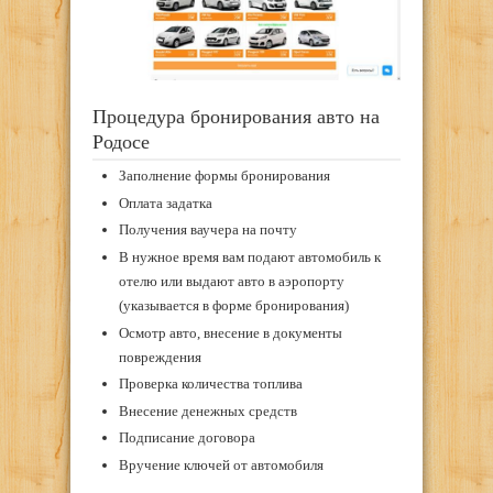
Процедура бронирования авто на
Родосе
Заполнение формы бронирования
Оплата задатка
Получения ваучера на почту
В нужное время вам подают автомобиль к
отелю или выдают авто в аэропорту
(указывается в форме бронирования)
Осмотр авто, внесение в документы
повреждения
Проверка количества топлива
Внесение денежных средств
Подписание договора
Вручение ключей от автомобиля