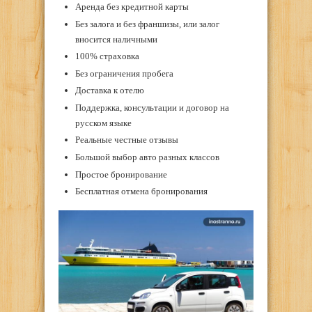
Аренда без кредитной карты
Без залога и без франшизы, или залог
вносится наличными
100% страховка
Без ограничения пробега
Доставка к отелю
Поддержка, консультации и договор на
русском языке
Реальные честные отзывы
Большой выбор авто разных классов
Простое бронирование
Бесплатная отмена бронирования