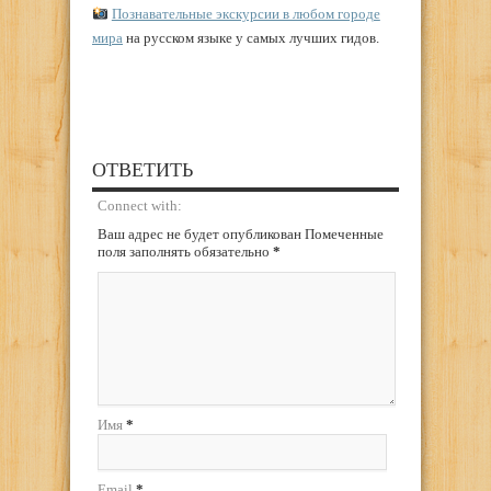
Познавательные экскурсии в любом городе
мира
на русском языке у самых лучших гидов.
ОТВЕТИТЬ
Connect with:
Ваш адрес не будет опубликован Помеченные
поля заполнять обязательно
*
Имя
*
Email
*