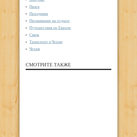
Прага
Праздники
Проживание на отдыхе
Путешествия по Европе
Связь
Транспорт в Чехии
Чехия
СМОТРИТЕ ТАКЖЕ