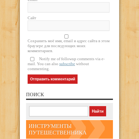
Сайт
Сохранить моё имя, email и адрес сайта в этом
браузере для последующих моих
комментариев.
Notify me of followup comments via e-
mail. You can also
subscribe
without
commenting.
ПОИСК
ИНСТРУМЕНТЫ
ПУТЕШЕСТВЕННИКА