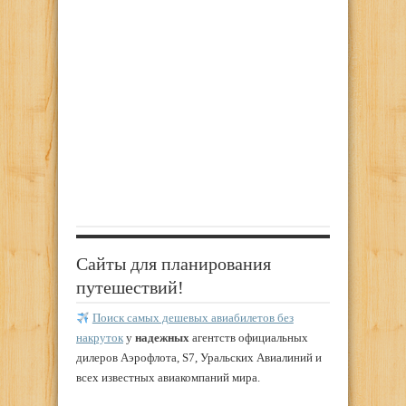
Сайты для планирования
путешествий!
Поиск самых дешевых авиабилетов без
накруток
у
надежных
агентств официальных
дилеров Аэрофлота, S7, Уральских Авиалиний и
всех известных авиакомпаний мира.