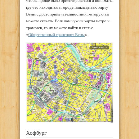
Чтобы проще было ориентироваться и понимать,
где что находится в городе, выкладываю карту
Вены с достопримечательностями, которую вы
можете скачать. Если вам нужны карты метро и
трамваев, то их можете найти в статье
«
Общественный транспорт Вены
«.
Хофбург