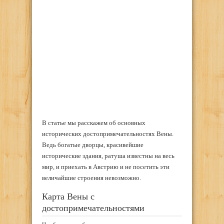
В статье мы расскажем об основных
исторических достопримечательностях Вены.
Ведь богатые дворцы, красивейшие
исторические здания, ратуша известны на весь
мир, и приехать в Австрию и не посетить эти
величайшие строения невозможно.
Карта Вены с
достопримечательностями