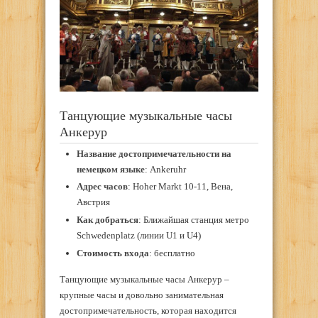
Танцующие музыкальные часы
Анкерур
Название достопримечательности на
немецком языке
: Ankeruhr
Адрес часов
: Hoher Markt 10-11, Вена,
Австрия
Как добраться
: Ближайшая станция метро
Schwedenplatz (линии U1 и U4)
Стоимость входа
: бесплатно
Танцующие музыкальные часы Анкерур –
крупные часы и довольно занимательная
достопримечательность, которая находится