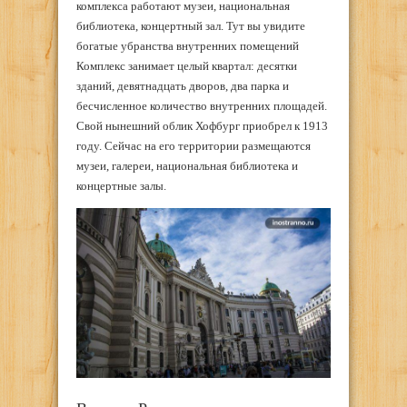
комплекса работают музеи, национальная
библиотека, концертный зал. Тут вы увидите
богатые убранства внутренних помещений
Комплекс занимает целый квартал: десятки
зданий, девятнадцать дворов, два парка и
бесчисленное количество внутренних площадей.
Свой нынешний облик Хофбург приобрел к 1913
году. Сейчас на его территории размещаются
музеи, галереи, национальная библиотека и
концертные залы.