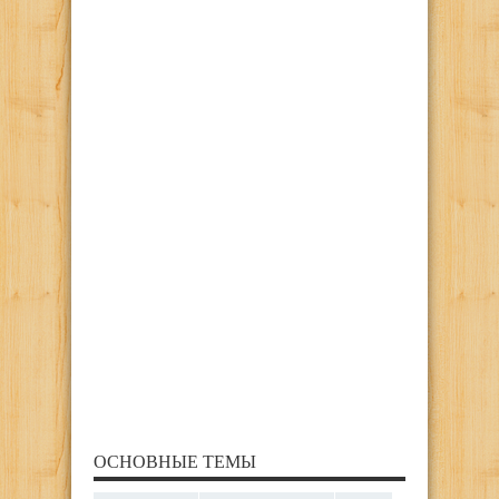
ОСНОВНЫЕ ТЕМЫ