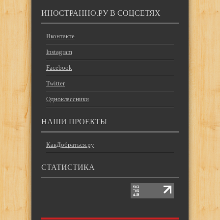
ИНОСТРАННО.РУ В СОЦСЕТЯХ
Вконтакте
Instagram
Facebook
Twitter
Одноклассники
НАШИ ПРОЕКТЫ
КакДобраться.ру
СТАТИСТИКА