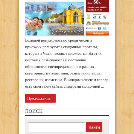
Большой популярностью среди чехов и
приезжих пользуются скидочные порталы,
которых в Чехии великое множество. На этих
порталах размещаются и постоянно
обновляются спецпредложения в разных
категориях: путешествия, развлечения, мода,
рестораны, косметика. В каждом чешском городе
есть свои такие сайты. Лидерами скидочной ...
Продолжение »
ПОИСК