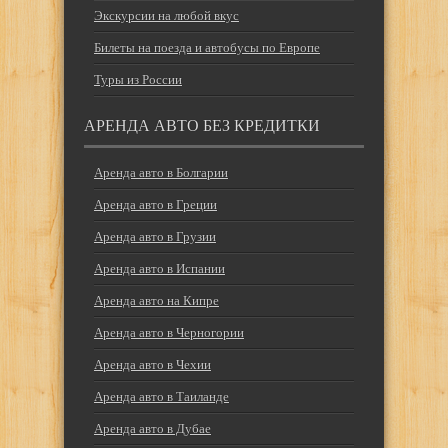
Экскурсии на любой вкус
Билеты на поезда и автобусы по Европе
Туры из России
АРЕНДА АВТО БЕЗ КРЕДИТКИ
Аренда авто в Болгарии
Аренда авто в Греции
Аренда авто в Грузии
Аренда авто в Испании
Аренда авто на Кипре
Аренда авто в Черногории
Аренда авто в Чехии
Аренда авто в Таиланде
Аренда авто в Дубае