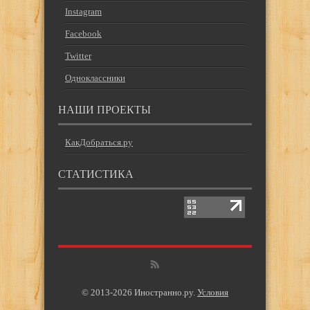
Instagram
Facebook
Twitter
Одноклассники
НАШИ ПРОЕКТЫ
КакДобраться.ру
СТАТИСТИКА
© 2013-2026 Иностранно.ру.
Условия