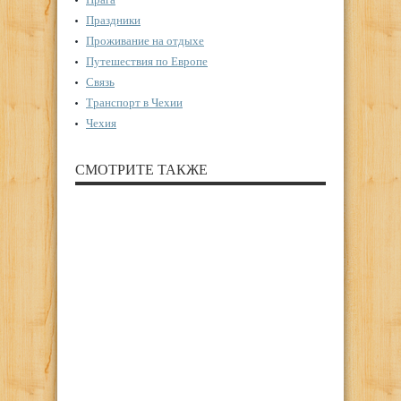
Праздники
Проживание на отдыхе
Путешествия по Европе
Связь
Транспорт в Чехии
Чехия
СМОТРИТЕ ТАКЖЕ