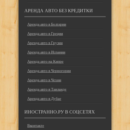
АРЕНДА АВТО БЕЗ КРЕДИТКИ
Аренда авто в Болгарии
Аренда авто в Греции
Аренда авто в Грузии
Аренда авто в Испании
Аренда авто на Кипре
Аренда авто в Черногории
Аренда авто в Чехии
Аренда авто в Таиланде
Аренда авто в Дубае
ИНОСТРАННО.РУ В СОЦСЕТЯХ
Вконтакте