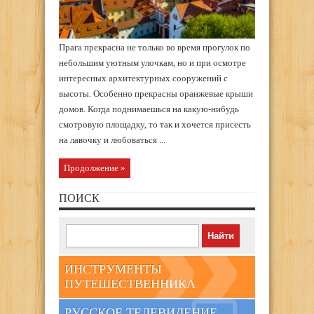
Прага прекрасна не только во время прогулок по
небольшим уютным улочкам, но и при осмотре
интересных архитектурных сооружений с
высоты. Особенно прекрасны оранжевые крыши
домов. Когда поднимаешься на какую-нибудь
смотровую площадку, то так и хочется присесть
на лавочку и любоваться ...
Продолжение »
ПОИСК
ИНСТРУМЕНТЫ
ПУТЕШЕСТВЕННИКА
РУССКОЕ ТЕЛЕВИДЕНИЕ