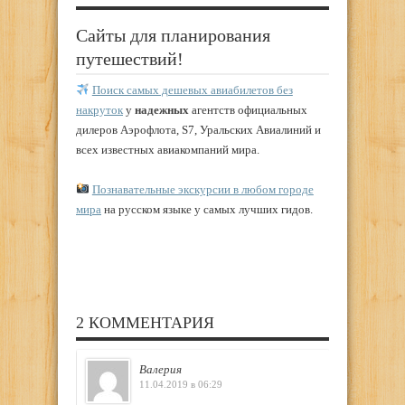
Сайты для планирования
путешествий!
Поиск самых дешевых авиабилетов без
накруток
у
надежных
агентств официальных
дилеров Аэрофлота, S7, Уральских Авиалиний и
всех известных авиакомпаний мира.
Познавательные экскурсии в любом городе
мира
на русском языке у самых лучших гидов.
2 КОММЕНТАРИЯ
Валерия
11.04.2019 в 06:29