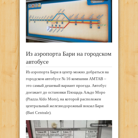
Из аэропорта Бари на городском
автобусе
Из аэропорта Бари в центр можно добраться на
городском автобусе № 16 компании AMTAB –
это самый дешевый вариант проезда. Автобус
доезжает до остановки Площадь Альдо Моро
(Piazza Aldo Moro), на которой расположен
центральный железнодорожный вокзал Бари
(Bari Centrale).