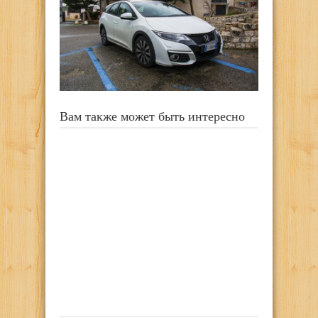
Вам также может быть интересно