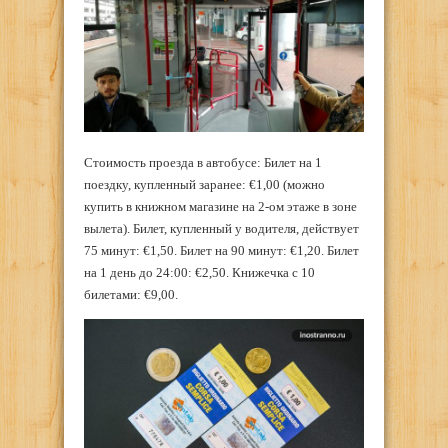
Стоимость проезда в автобусе: Билет на 1
поездку, купленный заранее: €1,00 (можно
купить в книжном магазине на 2-ом этаже в зоне
вылета). Билет, купленный у водителя, действует
75 минут: €1,50. Билет на 90 минут: €1,20. Билет
на 1 день до 24:00: €2,50. Книжечка с 10
билетами: €9,00.