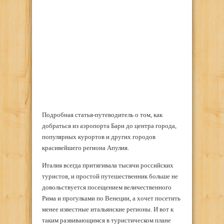
Подробная статья-путеводитель о том, как
добраться из аэропорта Бари до центра города,
популярных курортов и других городов
красивейшего региона Апулия.
Италия всегда притягивала тысячи российских
туристов, и простой путешественник больше не
довольствуется посещением величественного
Рима и прогулками по Венеции, а хочет посетить
менее известные итальянские регионы. И вот к
таким развивающимся в туристическом плане