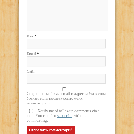
Имя
*
Email
*
Сайт
Сохранить моё имя, email и адрес сайта в этом
браузере для последующих моих
комментариев.
Notify me of followup comments via e-
mail. You can also
subscribe
without
commenting.