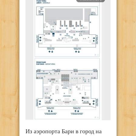
Из аэропорта Бари в город на