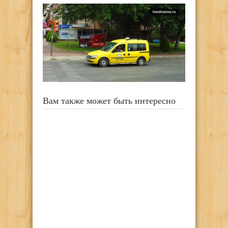
Вам также может быть интересно