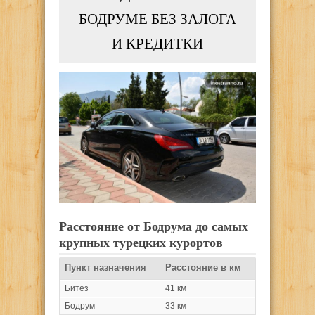
БОДРУМЕ БЕЗ ЗАЛОГА
И КРЕДИТКИ
Расстояние от Бодрума до самых
крупных турецких курортов
Пункт назначения
Расстояние в км
Битез
41 км
Бодрум
33 км