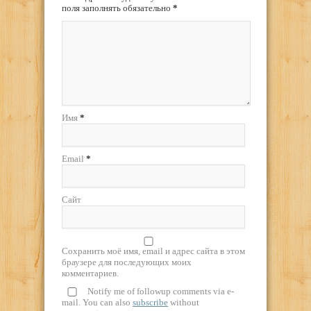
поля заполнять обязательно
*
Имя
*
Email
*
Сайт
Сохранить моё имя, email и адрес сайта в этом
браузере для последующих моих
комментариев.
Notify me of followup comments via e-
mail. You can also
subscribe
without