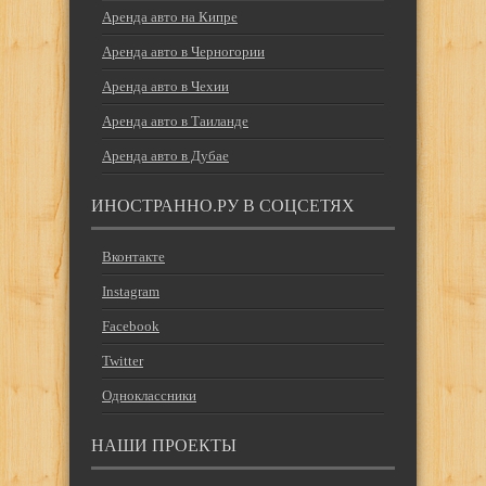
Аренда авто на Кипре
Аренда авто в Черногории
Аренда авто в Чехии
Аренда авто в Таиланде
Аренда авто в Дубае
ИНОСТРАННО.РУ В СОЦСЕТЯХ
Вконтакте
Instagram
Facebook
Twitter
Одноклассники
НАШИ ПРОЕКТЫ