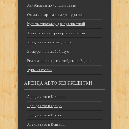
Авиабилеты по лучшим ценам
Отели и апартаменты для туристов
Купить страховку для путешествий
Трансферы из аэропорта и обратно
Аренда авто по всему миру
Экскурсии на любой вкус
Билеты на поезда и автобусы по Европе
Туры из России
АРЕНДА АВТО БЕЗ КРЕДИТКИ
Аренда авто в Болгарии
Аренда авто в Греции
Аренда авто в Грузии
Аренда авто в Испании