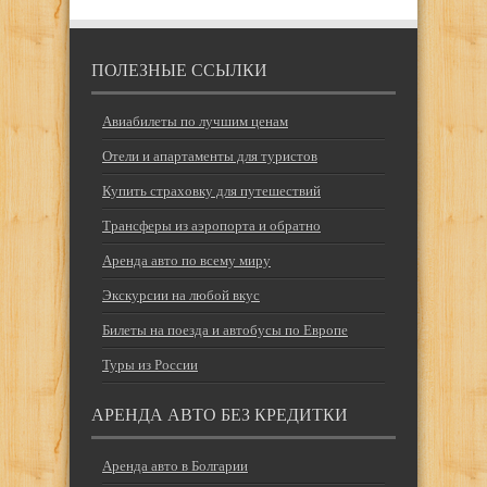
ПОЛЕЗНЫЕ ССЫЛКИ
Авиабилеты по лучшим ценам
Отели и апартаменты для туристов
Купить страховку для путешествий
Трансферы из аэропорта и обратно
Аренда авто по всему миру
Экскурсии на любой вкус
Билеты на поезда и автобусы по Европе
Туры из России
АРЕНДА АВТО БЕЗ КРЕДИТКИ
Аренда авто в Болгарии