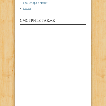
Транспорт в Чехии
Чехия
СМОТРИТЕ ТАКЖЕ