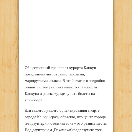
Общественный транспорт курорта Канкун
представлен автобусами, паромами,
маршрутками и такси. В этой статье я подробно
опишу систему общественного транспорта
Канкуна и расскажу, где купить билеты на
транспорт.
Для вашего лучшего ориентирования в карте
города Канкун сразу объясню, что центр города
или даунтаун и отельная зона – это разные места.
Под даунтауном (Downtown) подразумевается