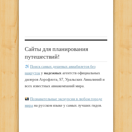
Сайты для планирования
путешествий!
Поиск самых дешевых авиабилетов без
накруток
у
надежных
агентств официальных
дилеров Аэрофлота, S7, Уральских Авиалиний и
всех известных авиакомпаний мира.
Познавательные экскурсии в любом городе
мира
на русском языке у самых лучших гидов.