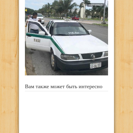
Вам также может быть интересно