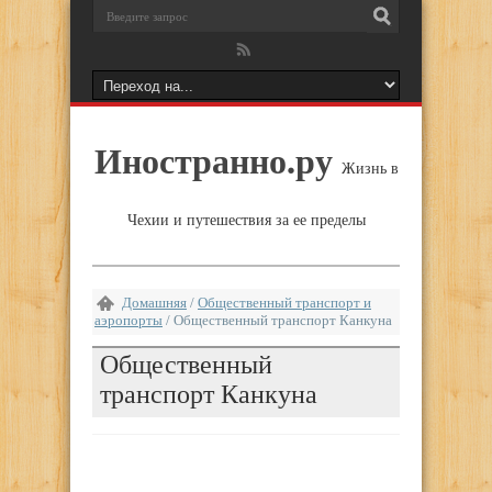
Иностранно.ру
Жизнь в
Чехии и путешествия за ее пределы
Домашняя
/
Общественный транспорт и
аэропорты
/
Общественный транспорт Канкуна
Общественный
транспорт Канкуна