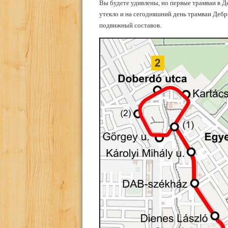
Вы будете удивлены, но первые трамваи в Д
утекло и на сегодняшний день трамваи Дебре
подвижный составов.