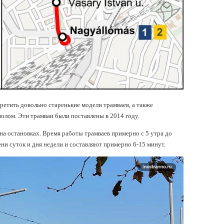
етить довольно старенькие модели трамваев, а также
олом. Эти трамваи были поставлены в 2014 году.
на остановках. Время работы трамваев примерно с 5 утра до
ни суток и дня недели и составляют примерно 6-15 минут.