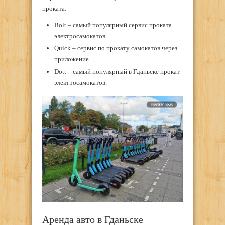
проката:
Bolt – самый популярный сервис проката
электросамокатов.
Quick – сервис по прокату самокатов через
приложение.
Dott – самый популярный в Гданьске прокат
электросамокатов.
Аренда авто в Гданьске