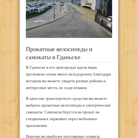
Прокатные велосипеды и
самокаты в Гданьске
В Гданьске и его пригородах вдоль моря
проложено очень много велодорожек, благодаря
которым вы можете увидеть разные районы и
интересные места, не ходя пешком.
В качестве транспортного средства вы можете
выбрать прокатные велосипеды и электрические
самокаты. Самокаты берутся на прокат на
специальных парковках через мобильное
приложение.
Перечислю наиболее популярные сервисы