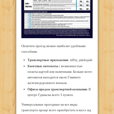
Оплатить проезд можно наиболее удобными
способами.
Транспортные приложения
: mPay, jakdojade
Билетные автоматы
с возможностью
оплаты картой или наличными. Больше всего
автоматов находится около Главного
железнодорожного вокзала.
Офисы продаж транспортной компании
. В
центре Гданьска всего 3 пункта.
Универсальные проездные на все виды
транспорта проще всего приобретать в кассе жд