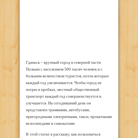
Гданьск – крупный город в северной части
Польши с населением 500 тысяч человек и с
большим количеством туристов, поток которых
каждый год увеличивается. Чтобы город не
погряз в пробках, местный общественный
транспорт каждый год совершенствуется и
улучшается. На сегодняшний день он
представлен трамваями, автобусами,
пригородными электричками, такси, прокатными
велосипедами и самокатами.
В этой статье я расскажу, как пользоваться