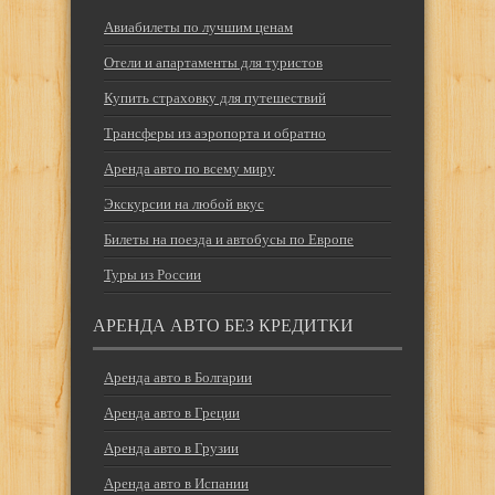
Авиабилеты по лучшим ценам
Отели и апартаменты для туристов
Купить страховку для путешествий
Трансферы из аэропорта и обратно
Аренда авто по всему миру
Экскурсии на любой вкус
Билеты на поезда и автобусы по Европе
Туры из России
АРЕНДА АВТО БЕЗ КРЕДИТКИ
Аренда авто в Болгарии
Аренда авто в Греции
Аренда авто в Грузии
Аренда авто в Испании