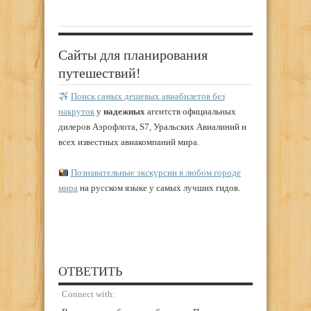
Сайты для планирования
путешествий!
Поиск самых дешевых авиабилетов без
накруток
у
надежных
агентств официальных
дилеров Аэрофлота, S7, Уральских Авиалиний и
всех известных авиакомпаний мира.
Познавательные экскурсии в любом городе
мира
на русском языке у самых лучших гидов.
ОТВЕТИТЬ
Connect with: