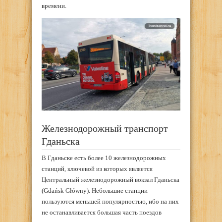
времени.
Железнодорожный транспорт
Гданьска
В Гданьске есть более 10 железнодорожных
станций, ключевой из которых является
Центральный железнодорожный вокзал Гданьска
(Gdańsk Główny). Небольшие станции
пользуются меньшей популярностью, ибо на них
не останавливается большая часть поездов