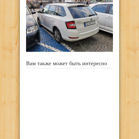
Вам также может быть интересно