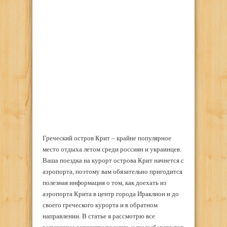
Греческий остров Крит – крайне популярное
место отдыха летом среди россиян и украинцев.
Ваша поездка на курорт острова Крит начнется с
аэропорта, поэтому вам обязательно пригодится
полезная информация о том, как доехать из
аэропорта Крита в центр города Ираклион и до
своего греческого курорта и в обратном
направлении. В статье я рассмотрю все