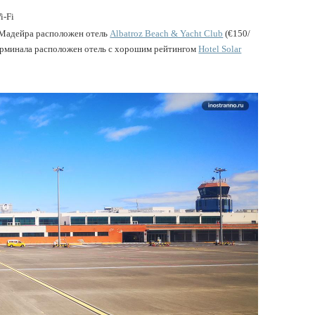
i-Fi
 Мадейра расположен отель
Albatroz Beach & Yacht Club
(€150/
 терминала расположен отель с хорошим рейтингом
Hotel Solar