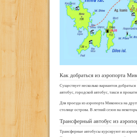
Как добраться из аэропорта Мик
Существует несколько вариантов добраться
автобус, городской автобус, такси и прокат
Для проезда из аэропорта Миконоса на друг
столице острова. В летний сезон на некото
Трансферный автобус из аэропо
Трансферные автобусы курсируют из аэропор