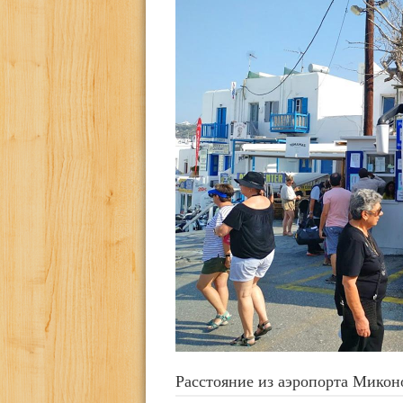
Расстояние из аэропорта Миконо