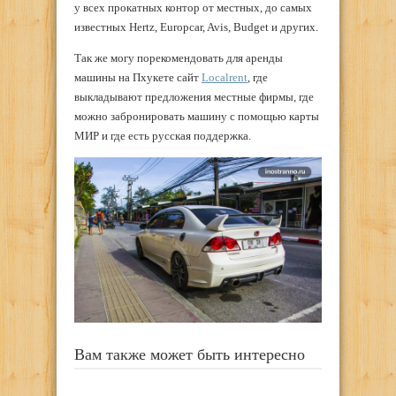
у всех прокатных контор от местных, до самых
известных Hertz, Europcar, Avis, Budget и других.
Так же могу порекомендовать для аренды
машины на Пхукете сайт
Localrent
, где
выкладывают предложения местные фирмы, где
можно забронировать машину с помощью карты
МИР и где есть русская поддержка.
Вам также может быть интересно