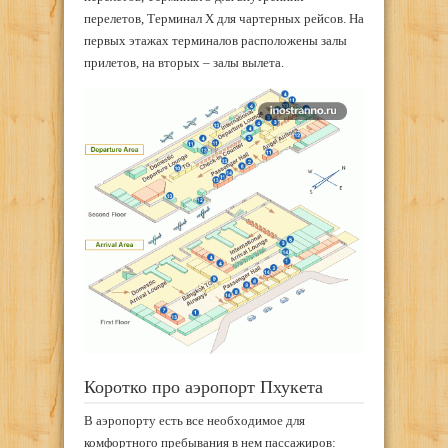
перелетов, Терминал X для чартерных рейсов. На
первых этажах терминалов расположены залы
прилетов, на вторых – залы вылета.
Коротко про аэропорт Пхукета
В аэропорту есть все необходимое для
комфортного пребывания в нем пассажиров: