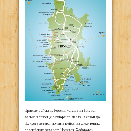
Прямые рейсы из России летают на Пхукет
только в сезон (с октября по март). В сезон до
Пхукета летают прямые рейсы из следующих
российских городов: Иркутск, Хабаровск,