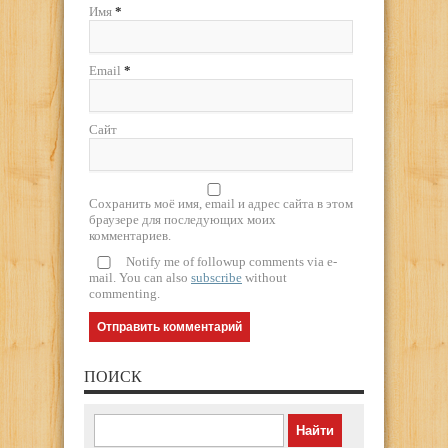
Имя
*
Email
*
Сайт
Сохранить моё имя, email и адрес сайта в этом
браузере для последующих моих
комментариев.
Notify me of followup comments via e-
mail. You can also
subscribe
without
commenting.
ПОИСК