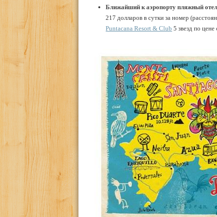
Ближайший к аэропорту пляжный оте
217 долларов в сутки за номер (расстоя
Puntacana Resort & Club
5 звезд по цене 