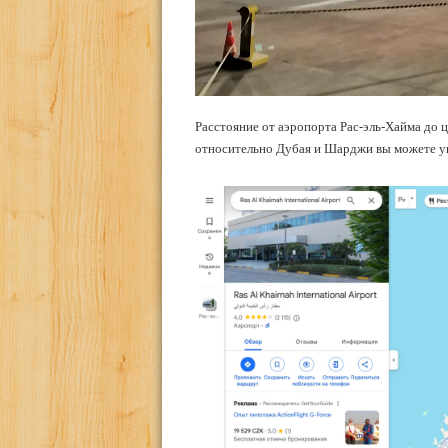
Расстояние от аэропорта Рас-эль-Хайма до ц
относительно Дубая и Шарджи вы можете ув