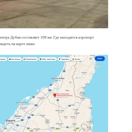
ентра Дубая составляет 109 км. Где находится аэропорт
идеть на карте ниже.