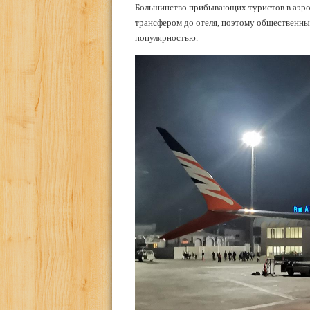
Большинство прибывающих туристов в аэроп
трансфером до отеля, поэтому общественный
популярностью.