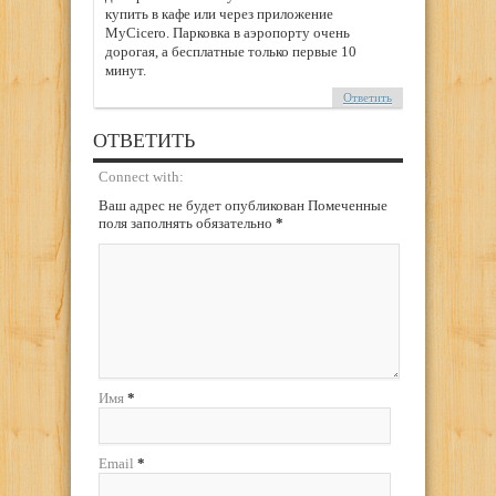
купить в кафе или через приложение
MyCicero. Парковка в аэропорту очень
дорогая, а бесплатные только первые 10
минут.
Ответить
ОТВЕТИТЬ
Connect with:
Ваш адрес не будет опубликован Помеченные
поля заполнять обязательно
*
Имя
*
Email
*