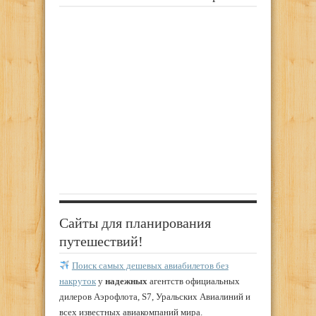
Сайты для планирования
путешествий!
Поиск самых дешевых авиабилетов без
накруток
у
надежных
агентств официальных
дилеров Аэрофлота, S7, Уральских Авиалиний и
всех известных авиакомпаний мира.