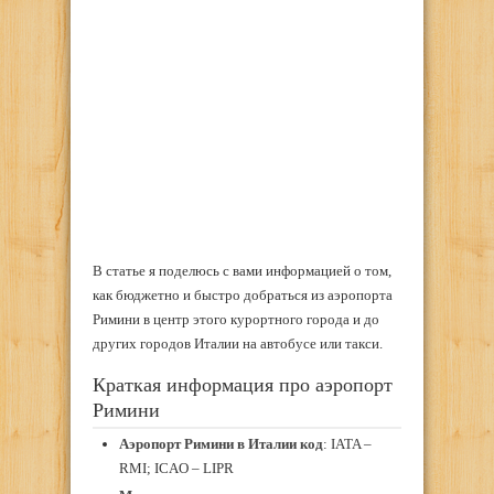
В статье я поделюсь с вами информацией о том,
как бюджетно и быстро добраться из аэропорта
Римини в центр этого курортного города и до
других городов Италии на автобусе или такси.
Краткая информация про аэропорт
Римини
Аэропорт Римини в Италии код
: IATA –
RMI; ICAO – LIPR