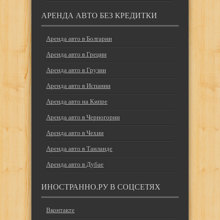
АРЕНДА АВТО БЕЗ КРЕДИТКИ
Аренда авто в Болгарии
Аренда авто в Греции
Аренда авто в Грузии
Аренда авто в Испании
Аренда авто на Кипре
Аренда авто в Черногории
Аренда авто в Чехии
Аренда авто в Таиланде
Аренда авто в Дубае
ИНОСТРАННО.РУ В СОЦСЕТЯХ
Вконтакте