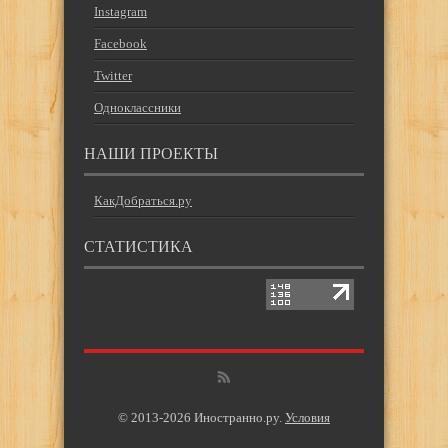
Instagram
Facebook
Twitter
Одноклассники
НАШИ ПРОЕКТЫ
КакДобраться.ру
СТАТИСТИКА
© 2013-2026 Иностранно.ру.
Условия