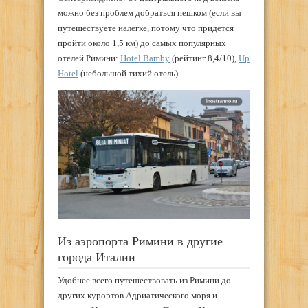
можно без проблем добраться пешком (если вы
путешествуете налегке, потому что придется
пройти около 1,5 км) до самых популярных
отелей Римини:
Hotel Bamby
(рейтинг 8,4/10),
Up
Hotel
(небольшой тихий отель).
Из аэропорта Римини в другие
города Италии
Удобнее всего путешествовать из Римини до
других курортов Адриатического моря и