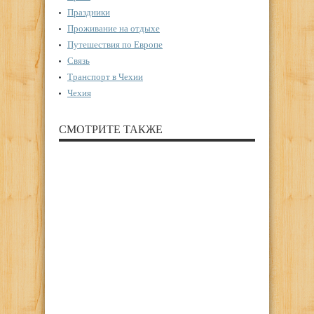
Праздники
Проживание на отдыхе
Путешествия по Европе
Связь
Транспорт в Чехии
Чехия
СМОТРИТЕ ТАКЖЕ