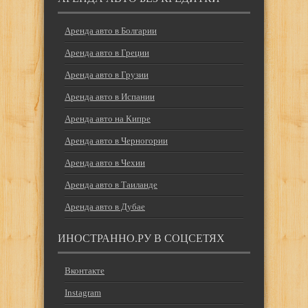
Аренда авто в Болгарии
Аренда авто в Греции
Аренда авто в Грузии
Аренда авто в Испании
Аренда авто на Кипре
Аренда авто в Черногории
Аренда авто в Чехии
Аренда авто в Таиланде
Аренда авто в Дубае
ИНОСТРАННО.РУ В СОЦСЕТЯХ
Вконтакте
Instagram