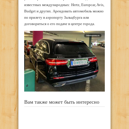
известных международных: Hertz, Europcar, Avis,
Budget и других. Арендовать автомобиль можно
по прилету в аэропорту Зальцбурга или
договориться о его подаче в центре города.
Вам также может быть интересно