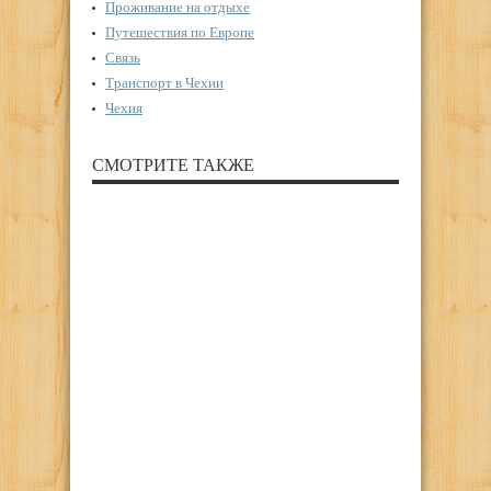
Проживание на отдыхе
Путешествия по Европе
Связь
Транспорт в Чехии
Чехия
СМОТРИТЕ ТАКЖЕ