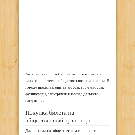
Австрийский Зальцбург может похвастаться
развитой системой общественного транспорта. В
городе представлены автобусы, троллейбусы,
фуникулеры, электрички и поезда дальнего
следования.
Покупка билета на
общественный транспорт
Для проезда на общественном транспорте