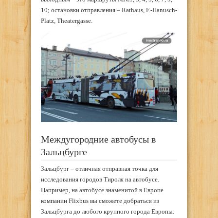
10; остановки отправления – Rathaus, F.-Hanusch-
Platz, Theatergasse.
Междугородние автобусы в
Зальцбурге
Зальцбург – отличная отправная точка для
исследования городов Тироля на автобусе.
Например, на автобусе знаменитой в Европе
компании Flixbus вы сможете добраться из
Зальцбурга до любого крупного города Европы: