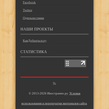
Facebook
Twitter
Одноклассники
НАШИ ПРОЕКТЫ
КакДобраться.ру
СТАТИСТИКА
© 2013-2026 Иностранно.ру.
Условия
использования и перепечатки материалов сайта
.