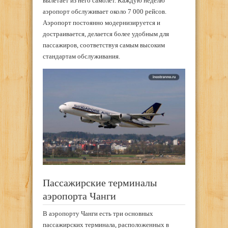
вылетает из него самолет. Каждую неделю
аэропорт обслуживает около 7 000 рейсов.
Аэропорт постоянно модернизируется и
достраивается, делается более удобным для
пассажиров, соответствуя самым высоким
стандартам обслуживания.
Пассажирские терминалы
аэропорта Чанги
В аэропорту Чанги есть три основных
пассажирских терминала, расположенных в