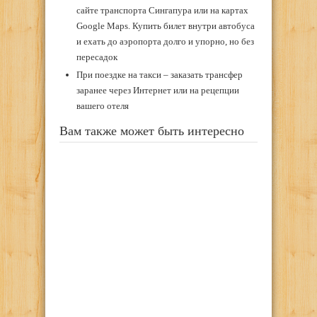
сайте транспорта Сингапура или на картах
Google Maps. Купить билет внутри автобуса
и ехать до аэропорта долго и упорно, но без
пересадок
При поездке на такси – заказать трансфер
заранее через Интернет или на рецепции
вашего отеля
Вам также может быть интересно