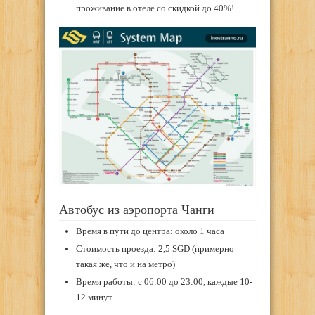
проживание в отеле со скидкой до 40%!
Автобус из аэропорта Чанги
Время в пути до центра: около 1 часа
Стоимость проезда: 2,5 SGD (примерно
такая же, что и на метро)
Время работы: с 06:00 до 23:00, каждые 10-
12 минут