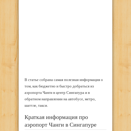
В статье собрана самая полезная информация о
том, как бюджетно и быстро добраться из
аэропорта Чанги в центр Сингапура и в
обратном направлении на автобусе, метро,
шаттле, такси.
Краткая информация про
аэропорт Чанги в Сингапуре