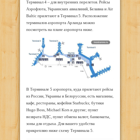
Терминал 4 – для внутренних перелетов. Рейсы
Аэрофлота, Украинских авиалиний, Белавиа и Air
Baltic прилетают в Терминал 5. Расположение
терминалов аэропорта Арланда можно
посмотреть на плане аэропорта ниже.
В Терминале 5 аэропорта, куда прилетают рейсы
из России, Украины и Белоруссии, есть магазины,
кафе, рестораны, кофейня Starbucks; бутики
Hugo Boss, Michael Kors и другие; пункт
возврата НДС, пункт обмена валют, банкоматы,
зоны для отдыха. Для вашего удобства
прикрепляю ниже схему Терминала 5.