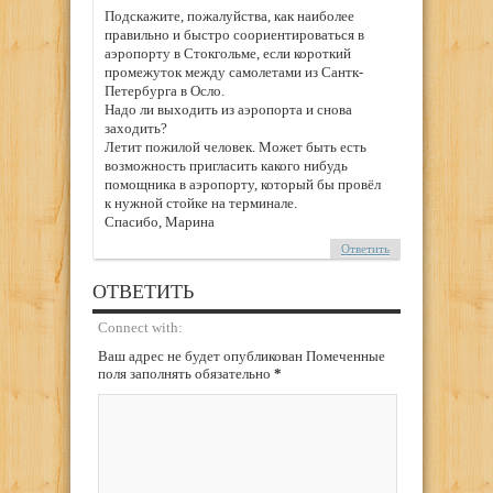
Подскажите, пожалуйства, как наиболее
правильно и быстро соориентироваться в
аэропорту в Стокгольме, если короткий
промежуток между самолетами из Сантк-
Петербурга в Осло.
Надо ли выходить из аэропорта и снова
заходить?
Летит пожилой человек. Может быть есть
возможность пригласить какого нибудь
помощника в аэропорту, который бы провёл
к нужной стойке на терминале.
Спасибо, Марина
Ответить
ОТВЕТИТЬ
Connect with:
Ваш адрес не будет опубликован Помеченные
поля заполнять обязательно
*