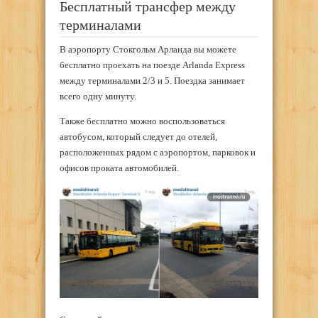
Бесплатный трансфер между
терминалами
В аэропорту Стокгольм Арланда вы можете
бесплатно проехать на поезде Arlanda Express
между терминалами 2/3 и 5. Поездка занимает
всего одну минуту.
Также бесплатно можно воспользоваться
автобусом, который следует до отелей,
расположенных рядом с аэропортом, парковок и
офисов проката автомобилей.