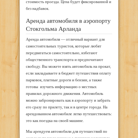
стоимость проезда. Цена будет фиксированной и
без надбавок.
Аренда автомобиля в аэропорту
Стокгольма Арланда
Аренда автомобиля — отличный вариант для
самостоятельных туристов, которые любят
передвигаться самостоятельно, избегают
общественного транспорта и предпочитают
свободу. Вы можете взять автомобиль на прокат,
если закладываете в бюджет путешествия оплату
парковок, платные дороги и бензин, а также
готовы изучить информацию о местных
правилах дорожного движения. Автомобиль
можно забронировать как в аэропорту и забрать
его сразу по прилету, так и в центре города. На
арендованном автомобиле легко путешествовать:
это как поездка на своей машине.
Мы арендуем автомобили для путешествий по