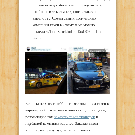
поездкой надо обязательно прицениться,
чтобы не взять самое дорогое такси в
аэропорту. Среди самых популярных
компаний такси в Стокгольме можно
выделить Taxi Stockholm, Taxi 020 и Taxi
Kurir.
Если вы не хотите оббегать все компании такси в
аэропорту Стокгольма в поисках лучшей цены,
рекомендую вам
заказать такси трансфер
в
надёжной компании заранее. Заказав такси
заранее, вы сразу будете знать точную