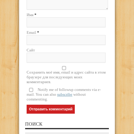
Имя
*
Email
*
Сайт
Сохранить моё имя, email и адрес сайта в этом
браузере для последующих моих
комментариев.
Notify me of followup comments via e-
mail. You can also
subscribe
without
commenting.
ПОИСК