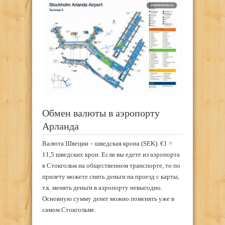
Обмен валюты в аэропорту
Арланда
Валюта Швеции – шведская крона (SEK). €1 =
11,5 шведских крон. Если вы едете из аэропорта
в Стокгольм на общественном транспорте, то по
прилету можете снять деньги на проезд с карты,
т.к. менять деньги в аэропорту невыгодно.
Основную сумму денег можно поменять уже в
самом Стокгольме.