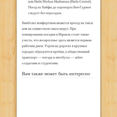
или Haifa Merkaz-Hashmona (Haifa Central).
Поезд из Хайфы до аэропорта Бен-Гурион
следует без пересадок.
Наиболее комфортным является проезд на такси
или на совместном такси шерут. При
планировании поездки в Израиль стоит также
учесть, что воскресенье здесь является первым
рабочим днем. Утром на дорогах в крупных
городах образуются пробки, а общественный
транспорт — поезда и автобусы — забит
солдатами и студентами.
Вам также может быть интересно