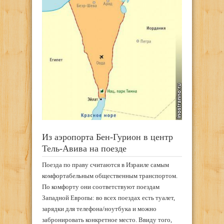
Из аэропорта Бен-Гурион в центр
Тель-Авива на поезде
Поезда по праву считаются в Израиле самым
комфортабельным общественным транспортом.
По комфорту они соответствуют поездам
Западной Европы: во всех поездах есть туалет,
зарядки для телефона/ноутбука и можно
забронировать конкретное место. Ввиду того,