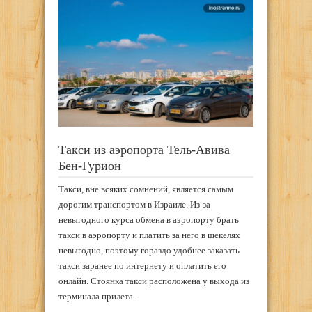
Такси из аэропорта Тель-Авива
Бен-Гурион
Такси, вне всяких сомнений, является самым
дорогим транспортом в Израиле. Из-за
невыгодного курса обмена в аэропорту брать
такси в аэропорту и платить за него в шекелях
невыгодно, поэтому гораздо удобнее заказать
такси заранее по интернету и оплатить его
онлайн. Стоянка такси расположена у выхода из
терминала прилета.