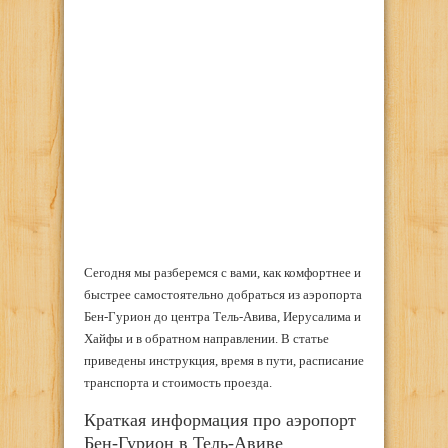
Сегодня мы разберемся с вами, как комфортнее и
быстрее самостоятельно добраться из аэропорта
Бен-Гурион до центра Тель-Авива, Иерусалима и
Хайфы и в обратном направлении. В статье
приведены инструкция, время в пути, расписание
транспорта и стоимость проезда.
Краткая информация про аэропорт
Бен-Гурион в Тель-Авиве