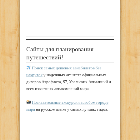
Сайты для планирования
путешествий!
Поиск самых дешевых авиабилетов без
накруток
у
надежных
агентств официальных
дилеров Аэрофлота, S7, Уральских Авиалиний и
всех известных авиакомпаний мира.
Познавательные экскурсии в любом городе
мира
на русском языке у самых лучших гидов.