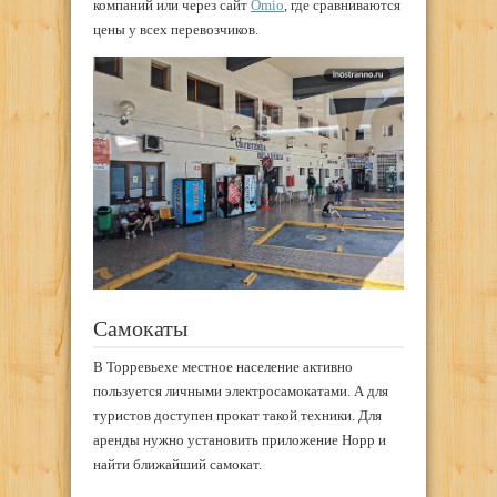
компаний или через сайт
Omio
, где сравниваются
цены у всех перевозчиков.
Самокаты
В Торревьехе местное население активно
пользуется личными электросамокатами. А для
туристов доступен прокат такой техники. Для
аренды нужно установить приложение Hopp и
найти ближайший самокат.