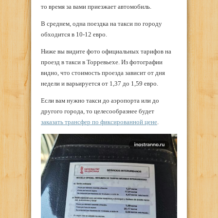
то время за вами приезжает автомобиль.
В среднем, одна поездка на такси по городу
обходится в 10-12 евро.
Ниже вы видите фото официальных тарифов на
проезд в такси в Торревьехе. Из фотографии
видно, что стоимость проезда зависит от дня
недели и варьируется от 1,37 до 1,59 евро.
Если вам нужно такси до аэропорта или до
другого города, то целесообразнее будет
заказать трансфер по фиксированной цене
.