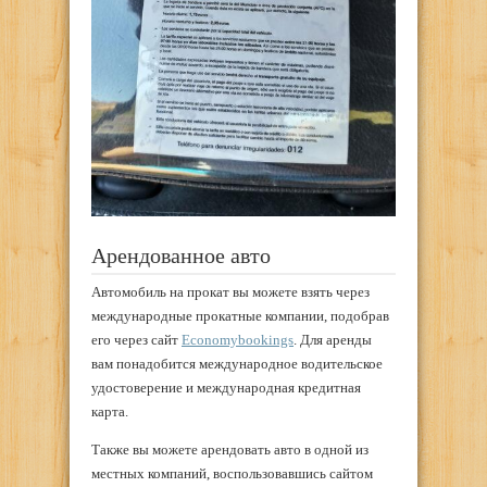
Арендованное авто
Автомобиль на прокат вы можете взять через
международные прокатные компании, подобрав
его через сайт
Economybookings
. Для аренды
вам понадобится международное водительское
удостоверение и международная кредитная
карта.
Также вы можете арендовать авто в одной из
местных компаний, воспользовавшись сайтом