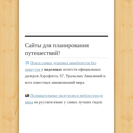
Сайты для планирования
путешествий!
Поиск самых дешевых авиабилетов без
накруток
у
надежных
агентств официальных
дилеров Аэрофлота, S7, Уральских Авиалиний и
всех известных авиакомпаний мира.
Познавательные экскурсии в любом городе
мира
на русском языке у самых лучших гидов.