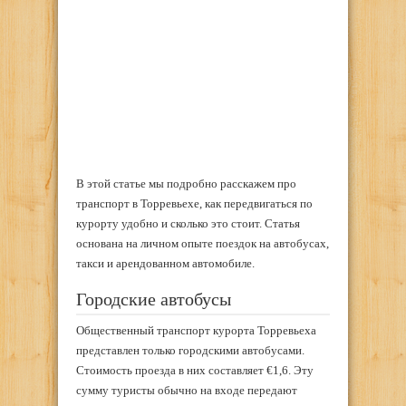
В этой статье мы подробно расскажем про
транспорт в Торревьехе, как передвигаться по
курорту удобно и сколько это стоит. Статья
основана на личном опыте поездок на автобусах,
такси и арендованном автомобиле.
Городские автобусы
Общественный транспорт курорта Торревьеха
представлен только городскими автобусами.
Стоимость проезда в них составляет €1,6. Эту
сумму туристы обычно на входе передают