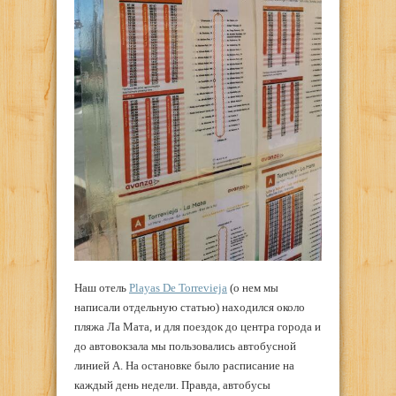
Наш отель
Playas De Torrevieja
(о нем мы
написали отдельную статью) находился около
пляжа Ла Мата, и для поездок до центра города и
до автовокзала мы пользовались автобусной
линией A. На остановке было расписание на
каждый день недели. Правда, автобусы