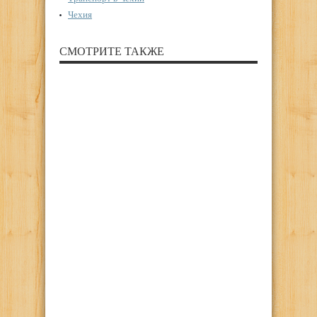
Чехия
СМОТРИТЕ ТАКЖЕ