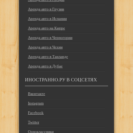
Аренда авто в Грузии
Аренда авто в Испании
Аренда авто на Кипре
Аренда авто в Черногории
Аренда авто в Чехии
Аренда авто в Таиланде
Аренда авто в Дубае
ИНОСТРАННО.РУ В СОЦСЕТЯХ
Вконтакте
Instagram
Facebook
Twitter
Одноклассники