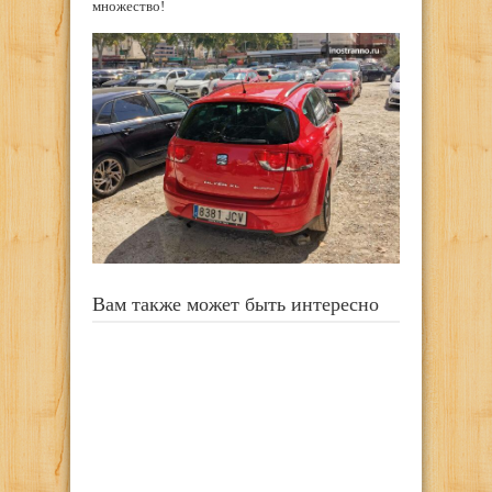
множество!
Вам также может быть интересно