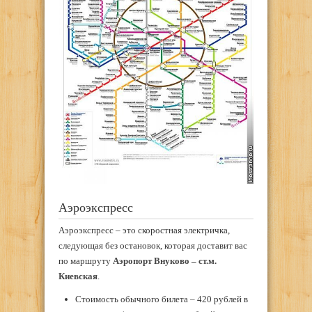
Аэроэкспресс
Аэроэкспресс – это скоростная электричка,
следующая без остановок, которая доставит вас
по маршруту
Аэропорт Внуково – ст.м.
Киевская
.
Стоимость обычного билета – 420 рублей в