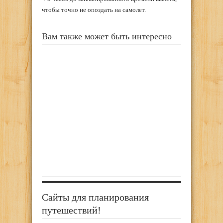
чтобы точно не опоздать на самолет.
Вам также может быть интересно
Сайты для планирования
путешествий!