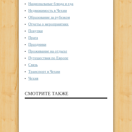
Национальные блюда и еда
Недвижимость в Чехии
Образование за рубежом
Отчеты о мероприятиях
Покупки
Прага
Праздники
Проживание на отдыхе
Путешествия по Европе
Связь
Транспорт в Чехии
Чехия
СМОТРИТЕ ТАКЖЕ