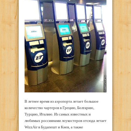
В летнее время из аэропорта летает большое
количество чартеров в Грецию, Болгарию,
Турцию, Италию. Из самых известных и
любимых россиянами лоукостеров отсюда летает
WizzAir в Будапешт и Киев, а также