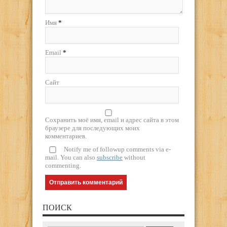
Имя
*
Email
*
Сайт
Сохранить моё имя, email и адрес сайта в этом
браузере для последующих моих
комментариев.
Notify me of followup comments via e-
mail. You can also
subscribe
without
commenting.
ПОИСК