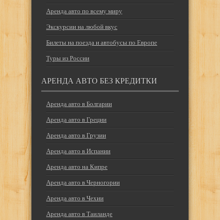
Аренда авто по всему миру
Экскурсии на любой вкус
Билеты на поезда и автобусы по Европе
Туры из России
АРЕНДА АВТО БЕЗ КРЕДИТКИ
Аренда авто в Болгарии
Аренда авто в Греции
Аренда авто в Грузии
Аренда авто в Испании
Аренда авто на Кипре
Аренда авто в Черногории
Аренда авто в Чехии
Аренда авто в Таиланде