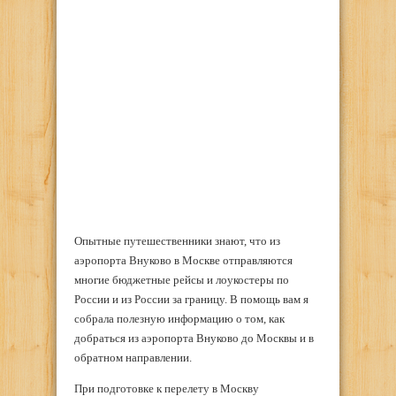
Опытные путешественники знают, что из
аэропорта Внуково в Москве отправляются
многие бюджетные рейсы и лоукостеры по
России и из России за границу. В помощь вам я
собрала полезную информацию о том, как
добраться из аэропорта Внуково до Москвы и в
обратном направлении.
При подготовке к перелету в Москву