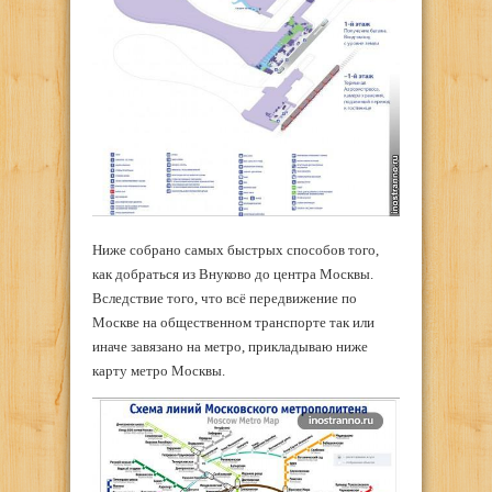
Ниже собрано самых быстрых способов того,
как добраться из Внуково до центра Москвы.
Вследствие того, что всё передвижение по
Москве на общественном транспорте так или
иначе завязано на метро, прикладываю ниже
карту метро Москвы.