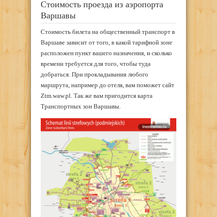
Стоимость проезда из аэропорта
Варшавы
Стоимость билета на общественный транспорт в
Варшаве зависит от того, в какой тарифной зоне
расположен пункт вашего назначения, и сколько
времени требуется для того, чтобы туда
добраться. При прокладывания любого
маршрута, например до отеля, вам поможет сайт
Ztm.waw.pl. Так же вам пригодится карта
Транспортных зон Варшавы.