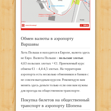
Обмен валюты в аэропорту
Варшавы
Хоть Польша и находится в Европе, валюта здесь
не Евро. Валюта Польши –
польские злотые
.
4,63 польских злотых = €1. Приемлемый курс
обмена €1 – 4,4-4,5 злотых. На территории
аэропорта есть несколько обменников и банков с
не совсем выгодным курсом. Рекомендую вам
менять здесь деньги только если они вам нужны
для проезда на общественном транспорте.
Покупка билетов на общественный
транспорт в аэропорту Шопена