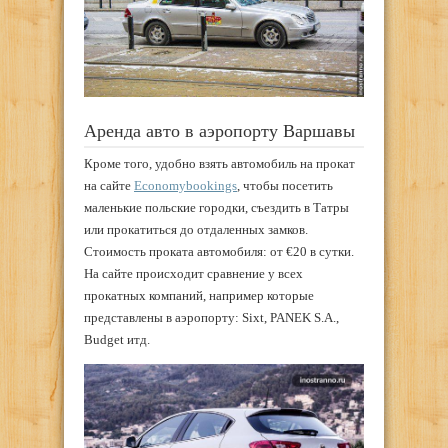
Аренда авто в аэропорту Варшавы
Кроме того, удобно взять автомобиль на прокат
на сайте
Economybookings
, чтобы посетить
маленькие польские городки, съездить в Татры
или прокатиться до отдаленных замков.
Стоимость проката автомобиля: от €20 в сутки.
На сайте происходит сравнение у всех
прокатных компаний, например которые
представлены в аэропорту: Sixt, PANEK S.A.,
Budget итд.