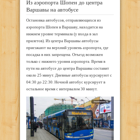
Из аэропорта Шопен до центра
Варшавы на автобусе
Остановка автобусов, отправляющихся из
аэропорта Шопен в Варшаву, находится на
нижнем уровне терминала (у входа в зал
прилетов). Из центра Варшавы автобусы
приезжают на верхний уровень аэропорта, где
посадка в них запрещена. Отъезд возможен
только с нижнего уровня аэропорта. Время в
пути на автобусе до центра Варшавы составит
около 25 минут. Дневные автобусы курсируют с
04:30 до 22:30. Ночной автобус курсирует в
остальное время с интервалом 30 минут.