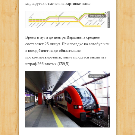
маршрутах отмечен на картинке ниже.
Время в пути до центра Варшавы в среднем
составляет 25 минут. При посадке на автобус или
в поезд
билет надо обязательно
прокомпостировать
, иначе придется заплатить
штраф 266 злотых (€59,5).