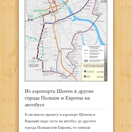
Из аэропорта Шопен в другие
города Польши и Европы на
автобусе
Если вам по прилету в аэропорт Шопена в
Варшаве надо сесть на автобус до другого
города Польши или Европы, то сначала