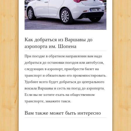
Как добраться из Варшавы до
аэропорта им. Шопена
При поездке в обратном направлении вам надо
добраться до остановки поездов или автобусов,
следующих в аэропорт, приобрести билет на
транспорт и обязательно его прокомпостировать.
Удобнее всего будет добраться до центрального
вокзала Варшавы и сесть на поезд до аэропорта.
Если вы не хотите ехать на общественном
транспорте, закажите такси.
Вам также может быть интересно