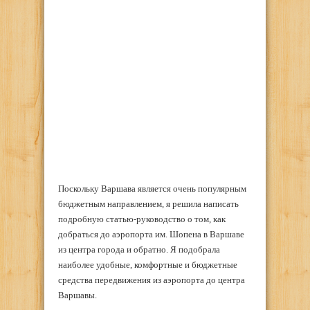
Поскольку Варшава является очень популярным
бюджетным направлением, я решила написать
подробную статью-руководство о том, как
добраться до аэропорта им. Шопена в Варшаве
из центра города и обратно. Я подобрала
наиболее удобные, комфортные и бюджетные
средства передвижения из аэропорта до центра
Варшавы.