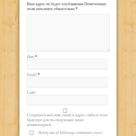
Ваш адрес не будет опубликован Помеченные
поля заполнять обязательно
*
Имя
*
Email
*
Сайт
Сохранить моё имя, email и адрес сайта в этом
браузере для последующих моих
комментариев.
Notify me of followup comments via e-