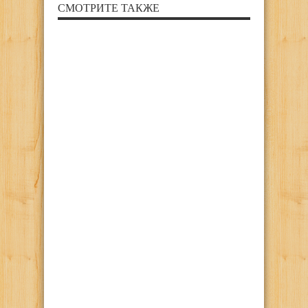
СМОТРИТЕ ТАКЖЕ