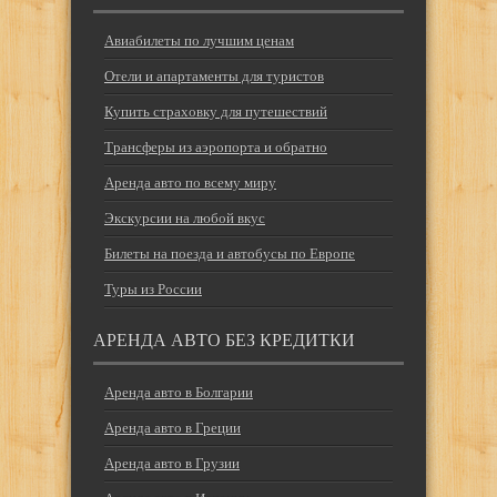
Авиабилеты по лучшим ценам
Отели и апартаменты для туристов
Купить страховку для путешествий
Трансферы из аэропорта и обратно
Аренда авто по всему миру
Экскурсии на любой вкус
Билеты на поезда и автобусы по Европе
Туры из России
АРЕНДА АВТО БЕЗ КРЕДИТКИ
Аренда авто в Болгарии
Аренда авто в Греции
Аренда авто в Грузии