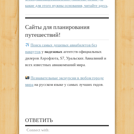
какие для этого нужны основания, читайте здесь
.
Сайты для планирования
путешествий!
Поиск самых дешевых авиабилетов без
накруток
у
надежных
агентств официальных
дилеров Аэрофлота, S7, Уральских Авиалиний и
всех известных авиакомпаний мира.
Познавательные экскурсии в любом городе
мира
на русском языке у самых лучших гидов.
ОТВЕТИТЬ
Connect with: