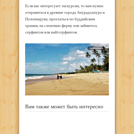
Если вас интересуют экскурсии, то вам нужно
отправиться в древние города Анурадхапура и
Полоннарува, проехаться по буддийским
храмам, на слоновью ферму или займитесь
серфингом или кайтсерфингом.
Вам также может быть интересно