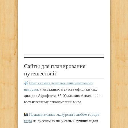
Сайты для планирования
путешествий!
Поиск самых дешевых авиабилетов без
накруток
у
надежных
агентств официальных
дилеров Аэрофлота, S7, Уральских Авиалиний и
всех известных авиакомпаний мира.
Познавательные экскурсии в любом городе
мира
на русском языке у самых лучших гидов.