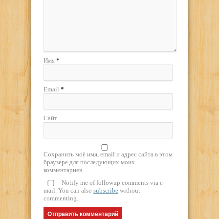
Имя
*
Email
*
Сайт
Сохранить моё имя, email и адрес сайта в этом
браузере для последующих моих
комментариев.
Notify me of followup comments via e-
mail. You can also
subscribe
without
commenting.