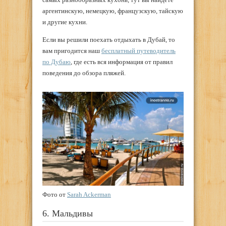
аргентинскую, немецкую, французскую, тайскую
и другие кухни.
Если вы решили поехать отдыхать в Дубай, то
вам пригодится наш
бесплатный путеводитель
по Дубаю
, где есть вся информация от правил
поведения до обзора пляжей.
Фото от
Sarah Ackerman
6. Мальдивы