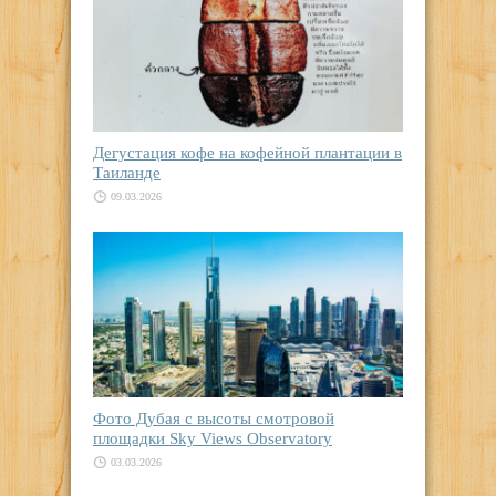
Дегустация кофе на кофейной плантации в
Таиланде
09.03.2026
Фото Дубая с высоты смотровой
площадки Sky Views Observatory
03.03.2026