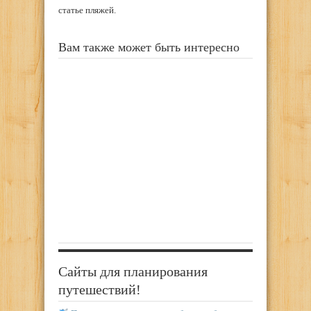
статье пляжей.
Вам также может быть интересно
Сайты для планирования
путешествий!