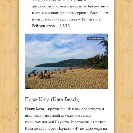
двухместный номер с завтраком. Бюджетный
отель с высоким уровнем сервиса, бассейном
и спа, расстояние до пляжа – 190 метров.
Рейтинг отеля – 8,3/10.
Пляж Ката (Kata Beach)
Пляж Ката
– протяженный пляж с золотистым
песочком, известный как один из самых
красивых пляжей Пхукета. Расстояние от пляжа
Ката до аэропорта Пхукета – 47 км. Дно моря на