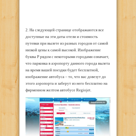
2. На следующей странице отображаются все
доступные на эти даты отели и стоимость
путевки при вылете из разных городов от самой
низкой цены к самой высокой. Изображение
буквы P рядом с некоторыми городами означает,
что парковка в аэропорту данного города вылета
на время вашей поездки будет бесплатной,
изображение автобуса – то, что вас довезут до
этого аэропорта и заберут из него бесплатно на
фирменном желтом автобусе Regiojet.