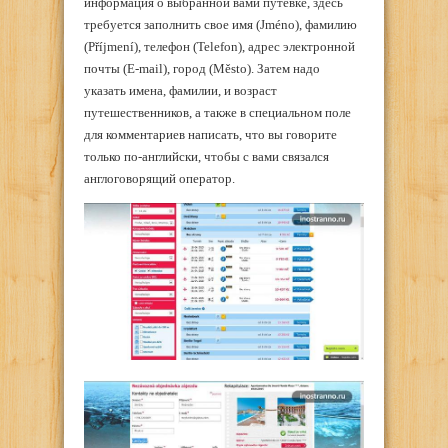
информация о выбранной вами путевке, здесь
требуется заполнить свое имя (Jméno), фамилию
(Příjmení), телефон (Telefon), адрес электронной
почты (E-mail), город (Město). Затем надо
указать имена, фамилии, и возраст
путешественников, а также в специальном поле
для комментариев написать, что вы говорите
только по-английски, чтобы с вами связался
англоговорящий оператор.