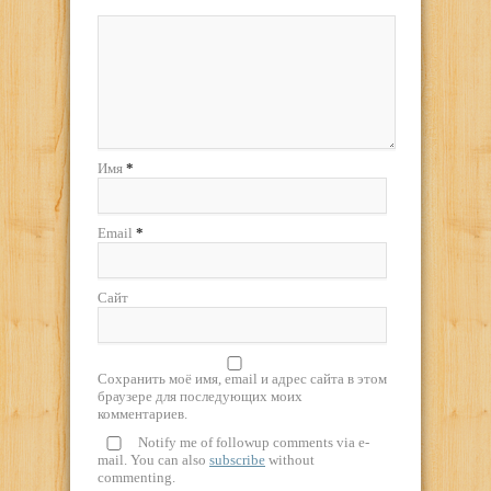
Имя
*
Email
*
Сайт
Сохранить моё имя, email и адрес сайта в этом
браузере для последующих моих
комментариев.
Notify me of followup comments via e-
mail. You can also
subscribe
without
commenting.