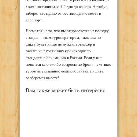
холле гостиницы за 1-2 дня до вылета. Автобус
заберет вас прямо от гостиницы и отвезет в
аэропорт.
Несмотря на то, что вы отправляетесь в поездку
с заграничным туроператором, язык вам по
факту будет нигде не нужен: трансфер и
заселение в гостиницу происходят по
стандартной схеме, как в России. Если у вас
появятся какие-либо вопросы по брони пакетных
туров на указанных чешских сайтах, пишите,
разберемся вместе!
Вам также может быть интересно