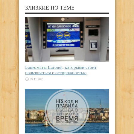
БЛИЗКИЕ ПО ТЕМЕ
Банкоматы Euronet, которыми стоит
пользоваться с осторожностью
09.11.2021