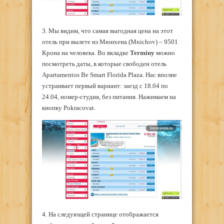
3. Мы видим, что самая выгодная цена на этот
отель при вылете из Мюнхена (Mnichov) – 9501
Крона на человека. Во вкладке
Terminy
можно
посмотреть даты, в которые свободен отель
Apartamentos Be Smart Florida Plaza. Нас вполне
устраивает первый вариант: заезд с 18.04 по
24.04, номер-студия, без питания. Нажимаем на
кнопку Pokracovat.
4. На следующей странице отображается