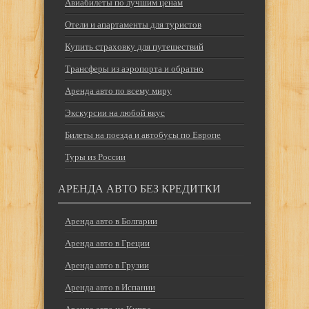
Авиабилеты по лучшим ценам
Отели и апартаменты для туристов
Купить страховку для путешествий
Трансферы из аэропорта и обратно
Аренда авто по всему миру
Экскурсии на любой вкус
Билеты на поезда и автобусы по Европе
Туры из России
АРЕНДА АВТО БЕЗ КРЕДИТКИ
Аренда авто в Болгарии
Аренда авто в Греции
Аренда авто в Грузии
Аренда авто в Испании