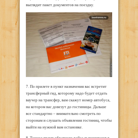
выглядит пакет документов на поездку.
7. По прилете в пункт назначения вас встретит
трансферный гид, которому надо будет отдать
ваучер на трансфер, вам скажут номер автобуса,
на котором вас довезут до гостиницы. Дальше
все стандартно – внимательно смотреть по
сторонам и слушать объявления гостиниц, чтобы
выйти на нужной вам остановке.
8. Точное время обратного рейса вывешивают в