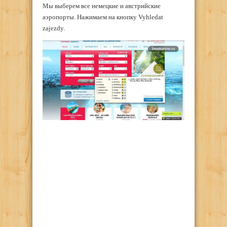
Мы выберем все немецкие и австрийские
аэропорты. Нажимаем на кнопку Vyhledat
zajezdy.