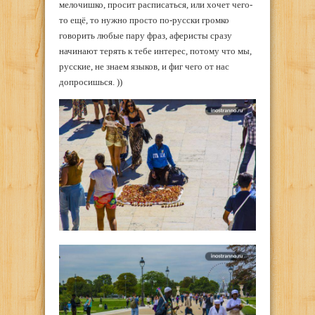
мелочишко, просит расписаться, или хочет чего-
то ещё, то нужно просто по-русски громко
говорить любые пару фраз, аферисты сразу
начинают терять к тебе интерес, потому что мы,
русские, не знаем языков, и фиг чего от нас
допросишься. ))