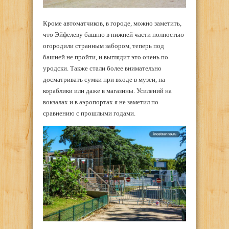
Кроме автоматчиков, в городе, можно заметить,
что Эйфелеву башню в нижней части полностью
огородили странным забором, теперь под
башней не пройти, и выглядит это очень по
уродски. Также стали более внимательно
досматривать сумки при входе в музеи, на
кораблики или даже в магазины. Усилений на
вокзалах и в аэропортах я не заметил по
сравнению с прошлыми годами.