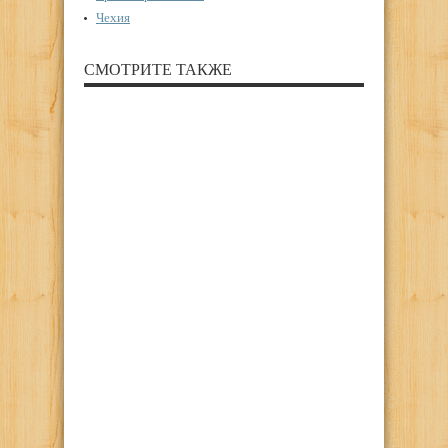
Чехия
СМОТРИТЕ ТАКЖЕ