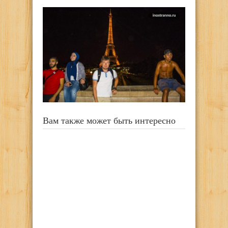
Вам также может быть интересно