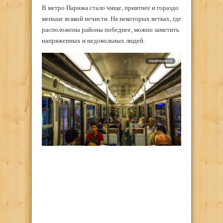
В метро Парижа стало чище, приятнее и гораздо
меньше всякой нечисти. На некоторых ветках, где
расположены районы победнее, можно заметить
напряженных и недовольных людей.