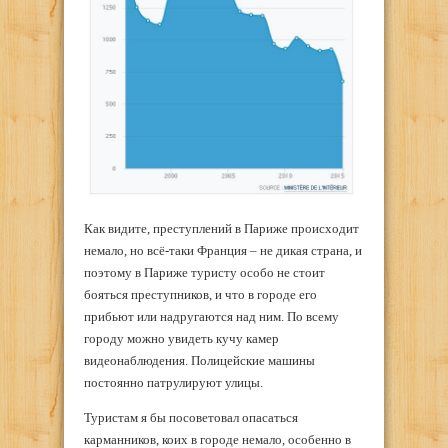
Как видите, преступлений в Париже происходит
немало, но всё-таки Франция – не дикая страна, и
поэтому в Париже туристу особо не стоит
бояться преступников, и что в городе его
прибьют или надругаются над ним. По всему
городу можно увидеть кучу камер
видеонаблюдения. Полицейские машины
постоянно патрулируют улицы.
Туристам я бы посоветовал опасаться
карманников, коих в городе немало, особенно в