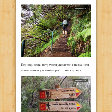
Периодически встречаем указатели с названием
топонимов и указанием расстояния до них.