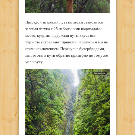
Наградой за долгий путь по лесам становится
зеленая лагуна с 25 небольшими водопадами –
место, куда мы и держали путь. Здесь все
туристы устраивают привал и перекус – и мы не
стали исключением. Перекусив бутербродами,
мы готовы к пути обратно примерно по тому же
маршруту.