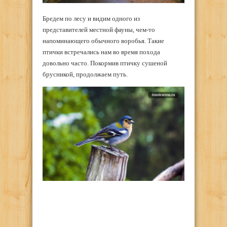
Бредем по лесу и видим одного из
представителей местной фауны, чем-то
напоминающего обычного воробья. Такие
птички встречались нам во время похода
довольно часто. Покормив птичку сушеной
брусникой, продолжаем путь.