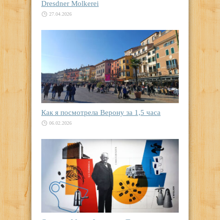
Dresdner Molkerei
27.04.2026
Как я посмотрела Верону за 1,5 часа
06.02.2026