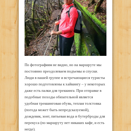
По фотографиям не видно, но на маршруте мы
постоянно преодолеваем подъемы и спуски.
Люди в нашей группе и встречающиеся туристы
хорошо подготовлены к хайкингу – у некоторых
даже есть палки для треккинга. При отправке в
подобные походы обязательной является
удобная треккинговая обувь, теплая толстовка
(погода может быть непредсказуемой),
дождевик, зонт, питьевая вода и бутерброды для
перекуса (по маршруту нет никаких кафе, и есть
негде).