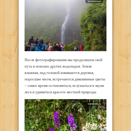
После фотографирования мы продолжаем свой
путь в поисках других водопадов. Земля
влажная, над головой извиваются деревья,
поросшие мхом, встречаются диковинные цветы
– самое время остановиться, вслушаться в звуки
леса и удивиться красоте местной природы.