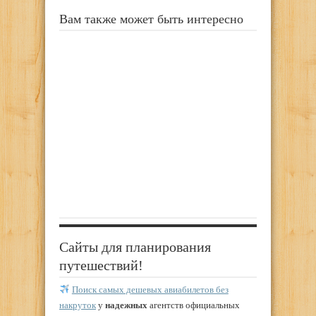
Вам также может быть интересно
Сайты для планирования
путешествий!
Поиск самых дешевых авиабилетов без
накруток
у
надежных
агентств официальных