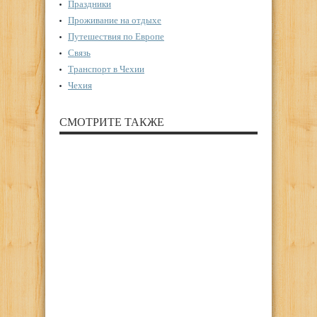
Праздники
Проживание на отдыхе
Путешествия по Европе
Связь
Транспорт в Чехии
Чехия
СМОТРИТЕ ТАКЖЕ