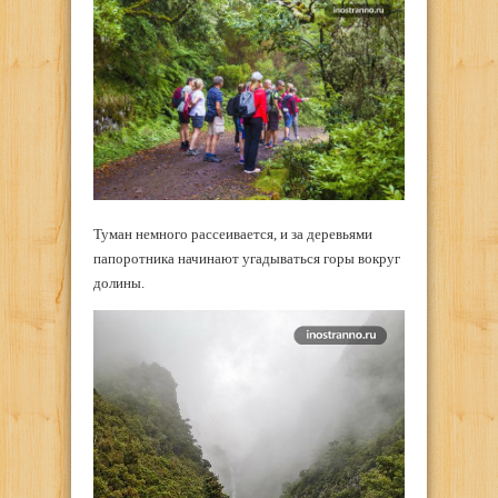
Туман немного рассеивается, и за деревьями
папоротника начинают угадываться горы вокруг
долины.