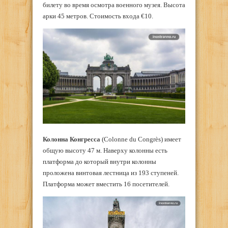
билету во время осмотра военного музея. Высота
арки 45 метров. Стоимость входа €10.
Колонна Конгресса
(Colonne du Congrès) имеет
общую высоту 47 м. Наверху колонны есть
платформа до который внутри колонны
проложена винтовая лестница из 193 ступеней.
Платформа может вместить 16 посетителей.