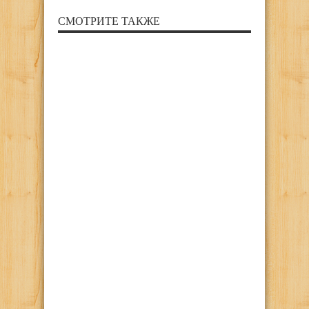
СМОТРИТЕ ТАКЖЕ