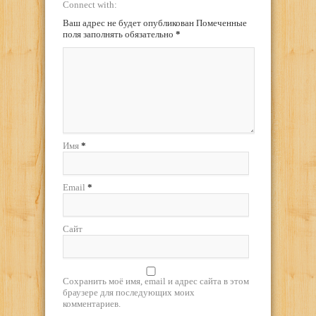
Connect with:
Ваш адрес не будет опубликован Помеченные
поля заполнять обязательно
*
Имя
*
Email
*
Сайт
Сохранить моё имя, email и адрес сайта в этом
браузере для последующих моих
комментариев.