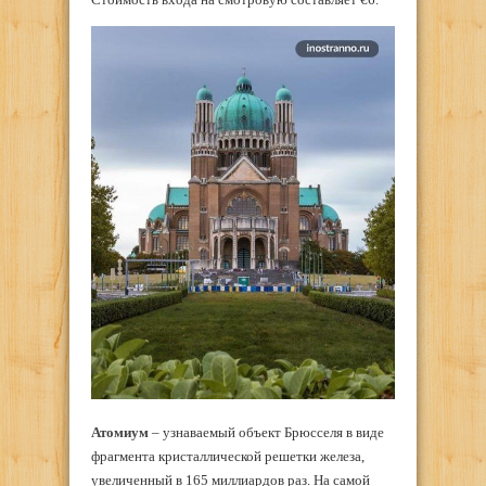
Атомиум
– узнаваемый объект Брюсселя в виде
фрагмента кристаллической решетки железа,
увеличенный в 165 миллиардов раз. На самой