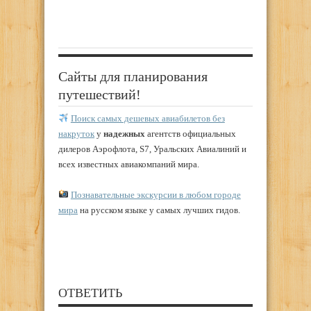
Сайты для планирования
путешествий!
Поиск самых дешевых авиабилетов без
накруток
у
надежных
агентств официальных
дилеров Аэрофлота, S7, Уральских Авиалиний и
всех известных авиакомпаний мира.
Познавательные экскурсии в любом городе
мира
на русском языке у самых лучших гидов.
ОТВЕТИТЬ