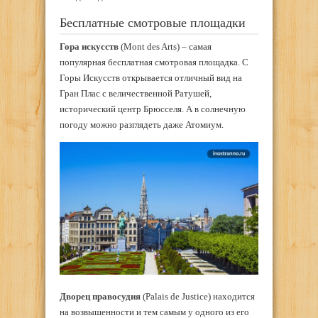
Бесплатные смотровые площадки
Гора искусств
(Mont des Arts) – самая
популярная бесплатная смотровая площадка. С
Горы Искусств открывается отличный вид на
Гран Плас с величественной Ратушей,
исторический центр Брюсселя. А в солнечную
погоду можно разглядеть даже Атомиум.
Дворец правосудия
(Palais de Justice) находится
на возвышенности и тем самым у одного из его