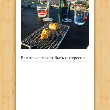
Вам также может быть интересно