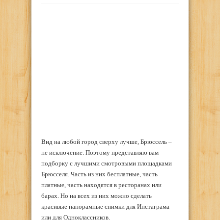
Вид на любой город сверху лучше, Брюссель –
не исключение. Поэтому представляю вам
подборку с лучшими смотровыми площадками
Брюсселя. Часть из них бесплатные, часть
платные, часть находятся в ресторанах или
барах. Но на всех из них можно сделать
красивые панорамные снимки для Инстаграма
или для Одноклассников.