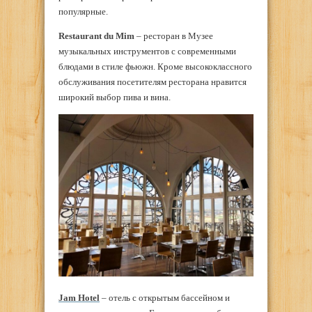
популярные.
Restaurant du Mim
– ресторан в Музее
музыкальных инструментов с современными
блюдами в стиле
фьюжн
. Кроме высококлассного
обслуживания посетителям ресторана нравится
широкий выбор пива и вина.
Jam Hotel
– отель с открытым бассейном и