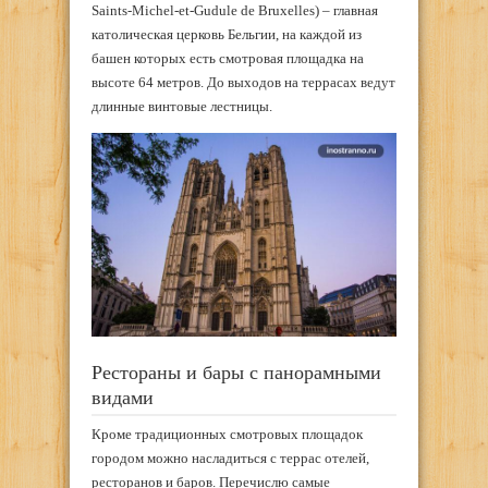
Saints-Michel-et-Gudule de Bruxelles) – главная
католическая церковь Бельгии, на каждой из
башен которых есть смотровая площадка на
высоте 64 метров. До выходов на террасах ведут
длинные винтовые лестницы.
Рестораны и бары с панорамными
видами
Кроме традиционных смотровых площадок
городом можно насладиться с террас отелей,
ресторанов и баров. Перечислю самые