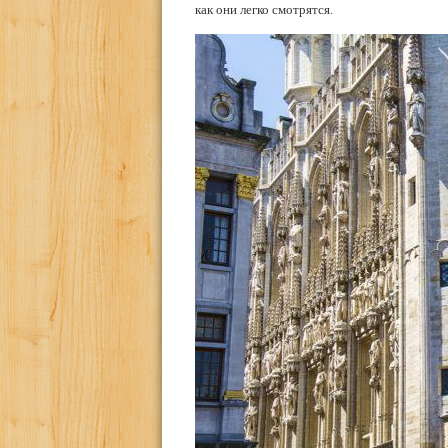
как они легко смотрятся.