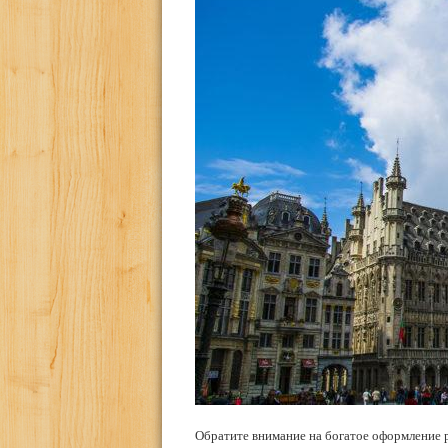
Обратите внимание на богатое оформление р