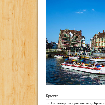
Брюгге
Где находится и расстояние до Брюссе