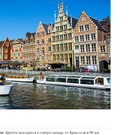
ля
: Брюгге находится к северо-западу от Брюсселя в 96 км.