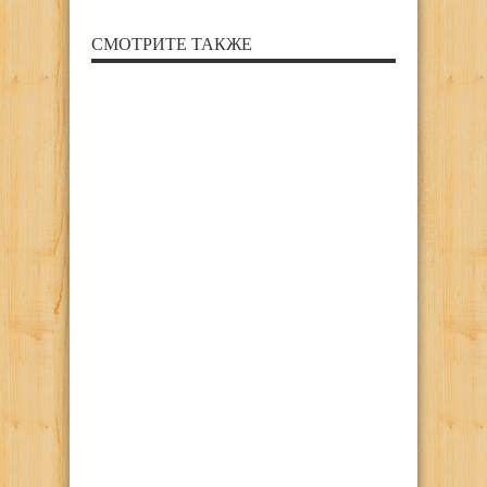
СМОТРИТЕ ТАКЖЕ