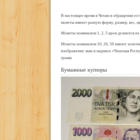
В настоящее время в Чехии в обращении есть
монеты имеют разную форму, размер, вес, ц
Монеты номиналом 1, 2, 5 крон делаются из 
Монеты номиналом 10, 20, 50 имеют золотис
изображение льва и надпись «Чешская Респу
грамм.
Бумажные купюры