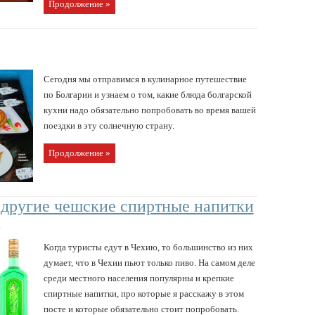
Продолжение »
Сегодня мы отправимся в кулинарное путешествие
по Болгарии и узнаем о том, какие блюда болгарской
кухни надо обязательно попробовать во время вашей
поездки в эту солнечную страну.
Продолжение »
 другие чешские спиртные напитки
в
Когда туристы едут в Чехию, то большинство из них
думает, что в Чехии пьют только пиво. На самом деле
среди местного населения популярны и крепкие
спиртные напитки, про которые я расскажу в этом
посте и которые обязательно стоит попробовать.