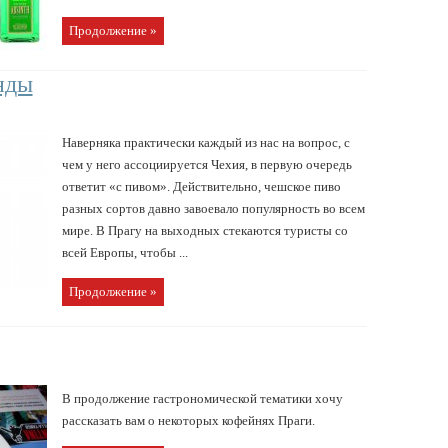
Продолжение »
нды
Наверняка практически каждый из нас на вопрос, с
чем у него ассоциируется Чехия, в первую очередь
ответит «с пивом». Действительно, чешское пиво
разных сортов давно завоевало популярность во всем
мире. В Прагу на выходных стекаются туристы со
всей Европы, чтобы ...
Продолжение »
В продолжение гастрономической тематики хочу
рассказать вам о некоторых кофейнях Праги.