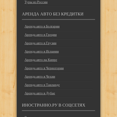
Туры из России
АРЕНДА АВТО БЕЗ КРЕДИТКИ
Аренда авто в Болгарии
Аренда авто в Греции
Аренда авто в Грузии
Аренда авто в Испании
Аренда авто на Кипре
Аренда авто в Черногории
Аренда авто в Чехии
Аренда авто в Таиланде
Аренда авто в Дубае
ИНОСТРАННО.РУ В СОЦСЕТЯХ