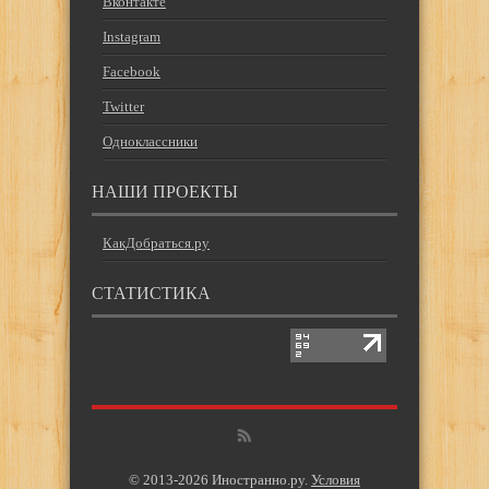
Вконтакте
Instagram
Facebook
Twitter
Одноклассники
НАШИ ПРОЕКТЫ
КакДобраться.ру
СТАТИСТИКА
© 2013-2026 Иностранно.ру.
Условия