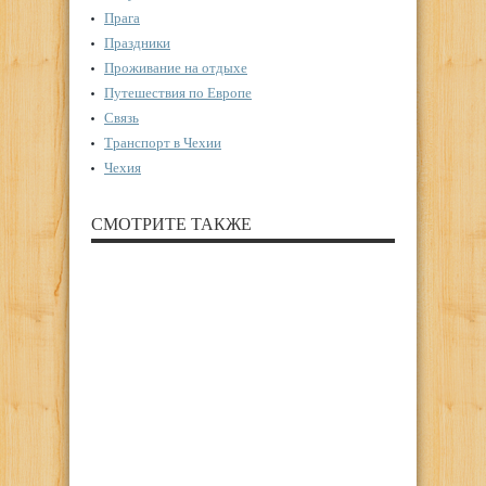
Прага
Праздники
Проживание на отдыхе
Путешествия по Европе
Связь
Транспорт в Чехии
Чехия
СМОТРИТЕ ТАКЖЕ