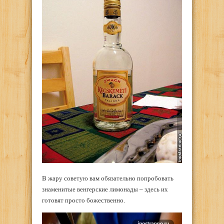
В жару советую вам обязательно попробовать
знаменитые венгерские лимонады – здесь их
готовят просто божественно.