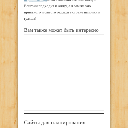
Венгрии подходит к концу, а я вам желаю
приятного и сытого отдыха в стране паприки и
гуляша!
Вам также может быть интересно
Сайты для планирования