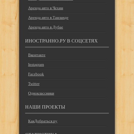
Аренда авто в Чехии
Аренда авто в Таиланде
Аренда авто в Дубае
ИНОСТРАННО.РУ В СОЦСЕТЯХ
Вконтакте
Instagram
Facebook
Twitter
Одноклассники
НАШИ ПРОЕКТЫ
КакДобраться.ру