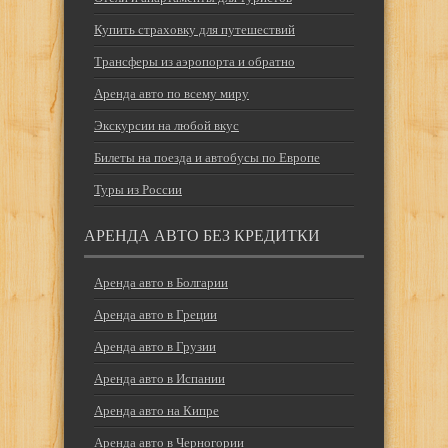
Купить страховку для путешествий
Трансферы из аэропорта и обратно
Аренда авто по всему миру
Экскурсии на любой вкус
Билеты на поезда и автобусы по Европе
Туры из России
АРЕНДА АВТО БЕЗ КРЕДИТКИ
Аренда авто в Болгарии
Аренда авто в Греции
Аренда авто в Грузии
Аренда авто в Испании
Аренда авто на Кипре
Аренда авто в Черногории