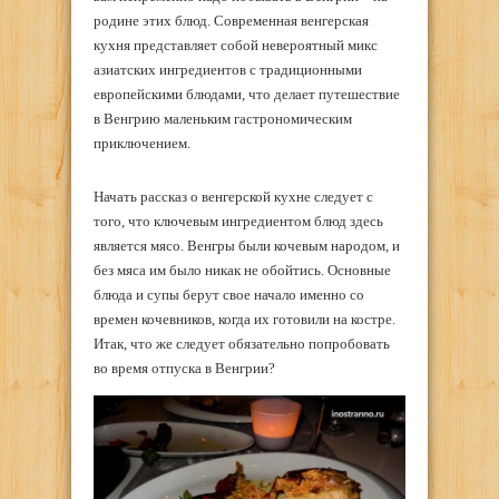
родине этих блюд. Современная венгерская
кухня представляет собой невероятный микс
азиатских ингредиентов с традиционными
европейскими блюдами, что делает путешествие
в Венгрию маленьким гастрономическим
приключением.
Начать рассказ о венгерской кухне следует с
того, что ключевым ингредиентом блюд здесь
является мясо. Венгры были кочевым народом, и
без мяса им было никак не обойтись. Основные
блюда и супы берут свое начало именно со
времен кочевников, когда их готовили на костре.
Итак, что же следует обязательно попробовать
во время отпуска в Венгрии?