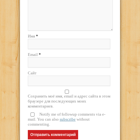
Имя
*
Email
*
Сайт
Сохранить моё имя, email и адрес сайта в этом
браузере для последующих моих
комментариев.
Notify me of followup comments via e-
mail. You can also
subscribe
without
commenting.