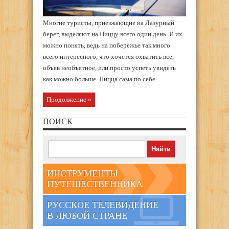
Многие туристы, приезжающие на Лазурный
берег, выделяют на Ниццу всего один день. И их
можно понять, ведь на побережье так много
всего интересного, что хочется охватить все,
объяв необъятное, или просто успеть увидеть
как можно больше. Ницца сама по себе ...
Продолжение »
ПОИСК
ИНСТРУМЕНТЫ
ПУТЕШЕСТВЕННИКА
РУССКОЕ ТЕЛЕВИДЕНИЕ
В ЛЮБОЙ СТРАНЕ