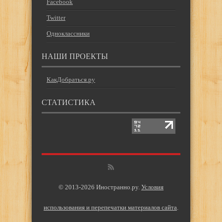
Facebook
Twitter
Одноклассники
НАШИ ПРОЕКТЫ
КакДобраться.ру
СТАТИСТИКА
© 2013-2026 Иностранно.ру.
Условия
использования и перепечатки материалов сайта
.