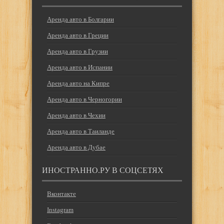
Аренда авто в Болгарии
Аренда авто в Греции
Аренда авто в Грузии
Аренда авто в Испании
Аренда авто на Кипре
Аренда авто в Черногории
Аренда авто в Чехии
Аренда авто в Таиланде
Аренда авто в Дубае
ИНОСТРАННО.РУ В СОЦСЕТЯХ
Вконтакте
Instagram