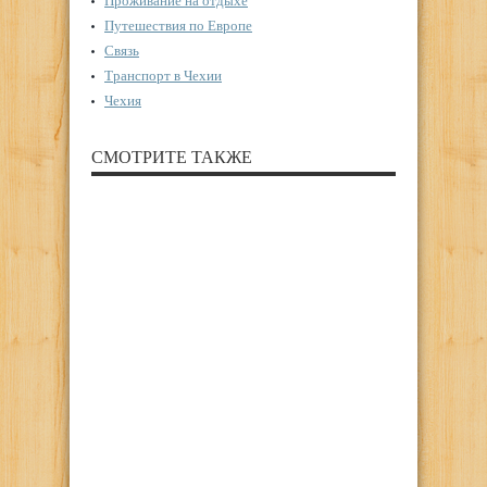
Проживание на отдыхе
Путешествия по Европе
Связь
Транспорт в Чехии
Чехия
СМОТРИТЕ ТАКЖЕ