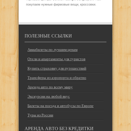
покупаем нужные фирмовые вещи, кроссовки.
ПОЛЕЗНЫЕ ССЫЛКИ
Авиабилеты по лучшим ценам
Отели и апартаменты для туристов
Купить страховку для путешествий
Трансферы из аэропорта и обратно
Аренда авто по всему миру
Экскурсии на любой вкус
Билеты на поезда и автобусы по Европе
Туры из России
АРЕНДА АВТО БЕЗ КРЕДИТКИ