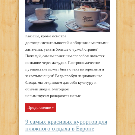
Как еще, кроме осмотра
достопримечательностей и общения с местными
жителями, узнать больше о чужой стране?
Пожалуй, самым приятным способом является
познание через желудок. Гастрономическое
путешествие может быть очень интересным и
захватывающим! Ведь пробуя национальные
блюда, мы открываем для себя культуру и
обычаи людей. Благодаря
новым вкусам рождаются новые ...
Продолжение »
9 самых красивых курортов для
пляжного отдыха в Европе