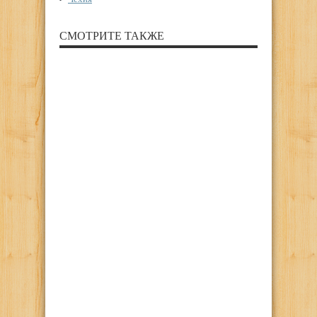
СМОТРИТЕ ТАКЖЕ