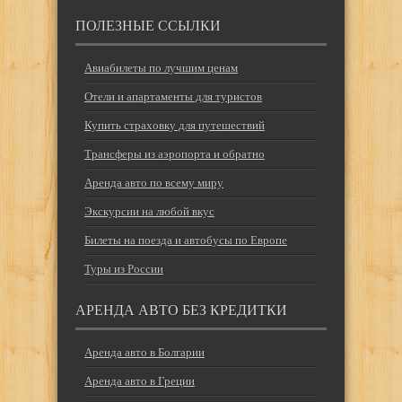
ПОЛЕЗНЫЕ ССЫЛКИ
Авиабилеты по лучшим ценам
Отели и апартаменты для туристов
Купить страховку для путешествий
Трансферы из аэропорта и обратно
Аренда авто по всему миру
Экскурсии на любой вкус
Билеты на поезда и автобусы по Европе
Туры из России
АРЕНДА АВТО БЕЗ КРЕДИТКИ
Аренда авто в Болгарии
Аренда авто в Греции