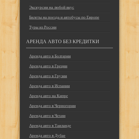
Экскурсии на любой вкус
Билеты на поезда и автобусы по Европе
Туры из России
АРЕНДА АВТО БЕЗ КРЕДИТКИ
Аренда авто в Болгарии
Аренда авто в Греции
Аренда авто в Грузии
Аренда авто в Испании
Аренда авто на Кипре
Аренда авто в Черногории
Аренда авто в Чехии
Аренда авто в Таиланде
Аренда авто в Дубае