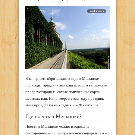
В конце сентября каждого года в Мельнике
проходит праздник вина, на котором вы можете
продегустировать самые популярные сорта
местных вин. Например, в этом году праздник
вина пройдет на выходных 26-28 сентября.
Где поесть в Мельнике?
Поесть в Мельнике можно в одном из
ресторанчиков на центральной площади и там же