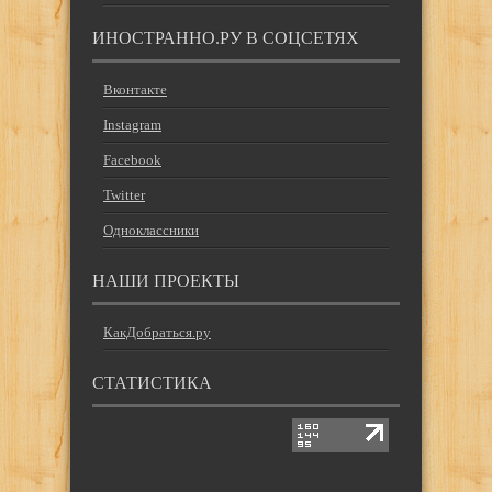
ИНОСТРАННО.РУ В СОЦСЕТЯХ
Вконтакте
Instagram
Facebook
Twitter
Одноклассники
НАШИ ПРОЕКТЫ
КакДобраться.ру
СТАТИСТИКА