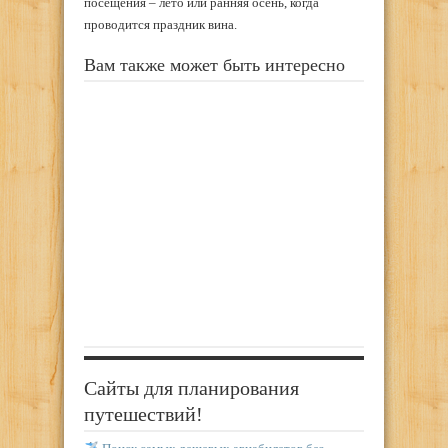
посещения – лето или ранняя осень, когда
проводится праздник вина.
Вам также может быть интересно
Сайты для планирования
путешествий!