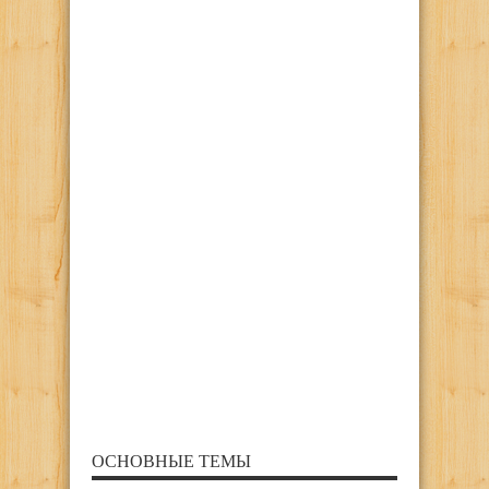
ОСНОВНЫЕ ТЕМЫ