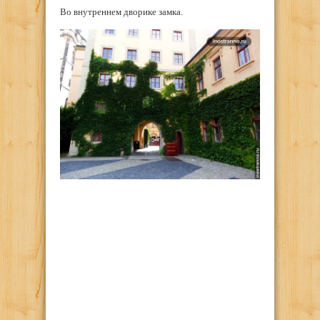
Во внутреннем дворике замка.