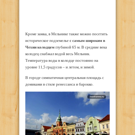
Кроме замка, в Мельнике также можно посетить
историческое подземелье
с самым широким в
Чехии колодцем
глубиной 65 м. В средние века
колодец снабжал водой весь Мельник.
Температура воды в колодце постоянно на
уровне 11,5 градусов – и летом, и зимой.
В городе симпатичная центральная площадь с
домиками в стиле ренессанса и барокко.