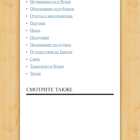
Недвижимость в Чехии
Образование за рубежом
Отчеты о мероприятиях
Покупки
Прага
Праздники
Проживание на отдыхе
Путешествия по Европе
Связь
Транспорт в Чехии
Чехия
СМОТРИТЕ ТАКЖЕ