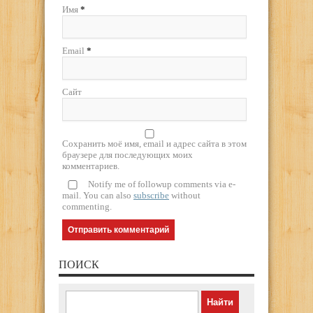
Имя
*
Email
*
Сайт
Сохранить моё имя, email и адрес сайта в этом
браузере для последующих моих
комментариев.
Notify me of followup comments via e-
mail. You can also
subscribe
without
commenting.
ПОИСК