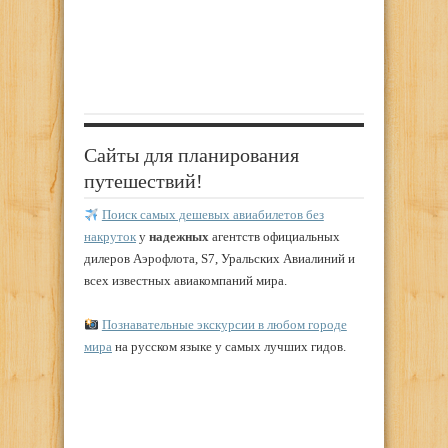
Сайты для планирования
путешествий!
Поиск самых дешевых авиабилетов без
накруток
у
надежных
агентств официальных
дилеров Аэрофлота, S7, Уральских Авиалиний и
всех известных авиакомпаний мира.
Познавательные экскурсии в любом городе
мира
на русском языке у самых лучших гидов.