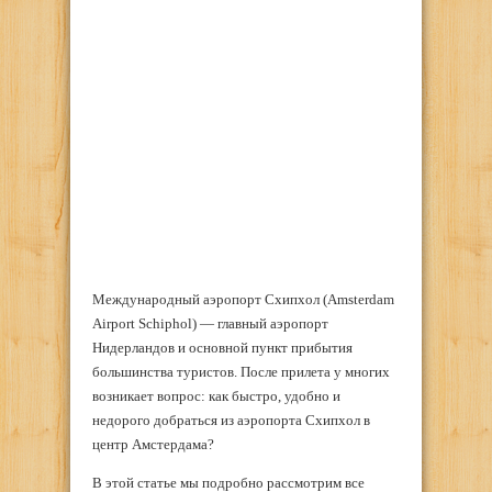
Международный аэропорт Схипхол (Amsterdam
Airport Schiphol) — главный аэропорт
Нидерландов и основной пункт прибытия
большинства туристов. После прилета у многих
возникает вопрос: как быстро, удобно и
недорого добраться из аэропорта Схипхол в
центр Амстердама?
В этой статье мы подробно рассмотрим все