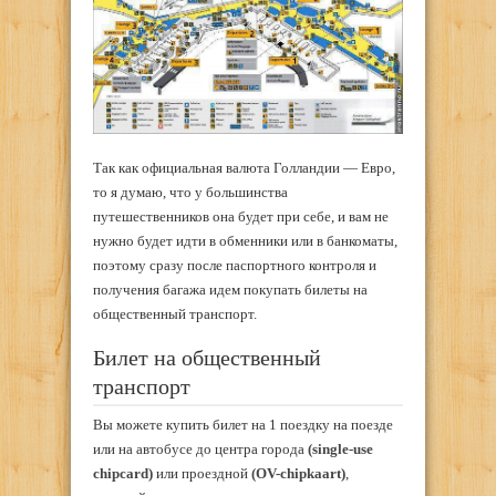
Так как официальная валюта Голландии — Евро,
то я думаю, что у большинства
путешественников она будет при себе, и вам не
нужно будет идти в обменники или в банкоматы,
поэтому сразу после паспортного контроля и
получения багажа идем покупать билеты на
общественный транспорт.
Билет на общественный
транспорт
Вы можете купить билет на 1 поездку на поезде
или на автобусе до центра города
(single-use
chipcard)
или проездной
(OV-chipkaart)
,