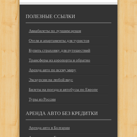
ПОЛЕЗНЫЕ ССЫЛКИ
Авиабилеты по лучшим ценам
Отели и апартаменты для туристов
Купить страховку для путешествий
Трансферы из аэропорта и обратно
Аренда авто по всему миру
Экскурсии на любой вкус
Билеты на поезда и автобусы по Европе
Туры из России
АРЕНДА АВТО БЕЗ КРЕДИТКИ
Аренда авто в Болгарии