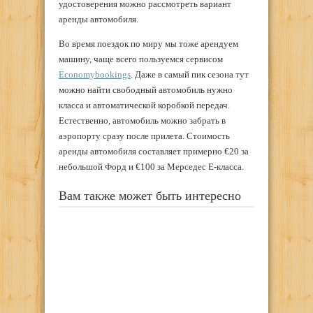
удостоверения можно рассмотреть вариант
аренды автомобиля.
Во время поездок по миру мы тоже арендуем
машину, чаще всего пользуемся сервисом
Economybookings
. Даже в самый пик сезона тут
можно найти свободный автомобиль нужно
класса и автоматической коробкой передач.
Естественно, автомобиль можно забрать в
аэропорту сразу после прилета. Стоимость
аренды автомобиля составляет примерно €20 за
небольшой Форд и €100 за Мерседес Е-класса.
Вам также может быть интересно