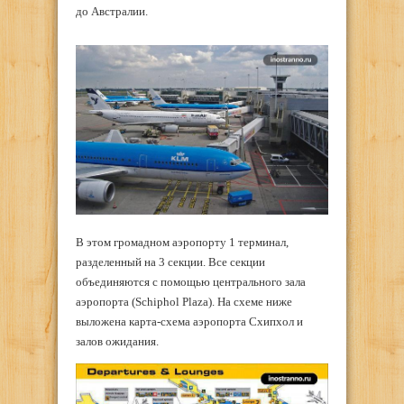
до Австралии.
В этом громадном аэропорту 1 терминал,
разделенный на 3 секции. Все секции
объединяются с помощью центрального зала
аэропорта (Schiphol Plaza). На схеме ниже
выложена карта-схема аэропорта Схипхол и
залов ожидания.