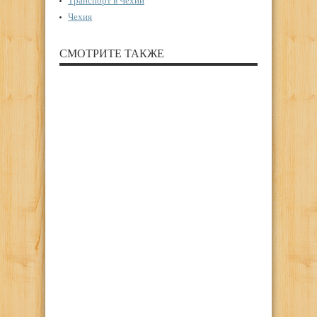
Транспорт в Чехии
Чехия
СМОТРИТЕ ТАКЖЕ