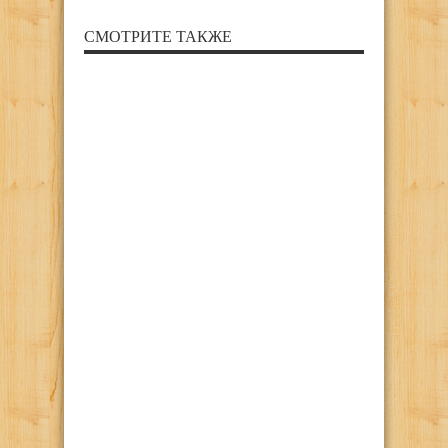
СМОТРИТЕ ТАКЖЕ