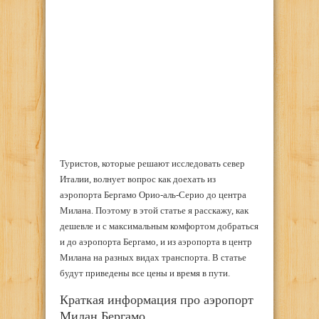
Туристов, которые решают исследовать север
Италии, волнует вопрос как доехать из
аэропорта Бергамо Орио-аль-Серио до центра
Милана. Поэтому в этой статье я расскажу, как
дешевле и с максимальным комфортом добраться
и до аэропорта Бергамо, и из аэропорта в центр
Милана на разных видах транспорта. В статье
будут приведены все цены и время в пути.
Краткая информация про аэропорт
Милан Бергамо