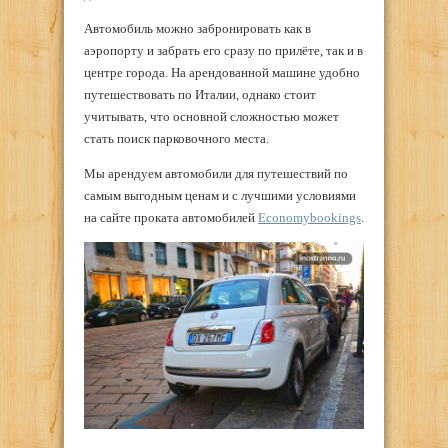
Автомобиль можно забронировать как в
аэропорту и забрать его сразу по прилёте, так и в
центре города. На арендованной машине удобно
путешествовать по Италии, однако стоит
учитывать, что основной сложностью может
стать поиск парковочного места.
Мы арендуем автомобили для путешествий по
самым выгодным ценам и с лучшими условиями
на сайте проката автомобилей
Economybookings
.