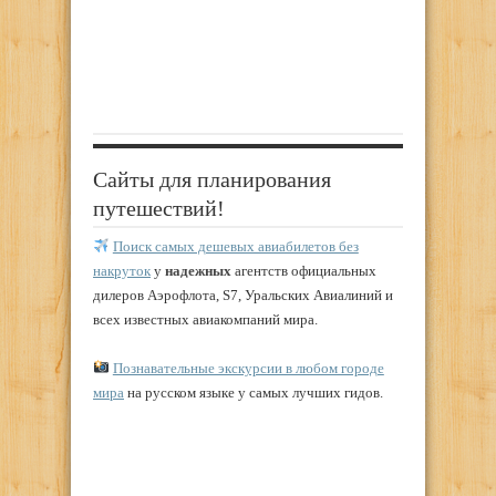
Сайты для планирования
путешествий!
Поиск самых дешевых авиабилетов без
накруток
у
надежных
агентств официальных
дилеров Аэрофлота, S7, Уральских Авиалиний и
всех известных авиакомпаний мира.
Познавательные экскурсии в любом городе
мира
на русском языке у самых лучших гидов.