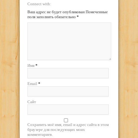
Connect with:
Ваш адрес не будет опубликован Помеченные
поля заполнять обязательно
*
Имя
*
Email
*
Сайт
Сохранить моё имя, email и адрес сайта в этом
браузере для последующих моих
комментариев.