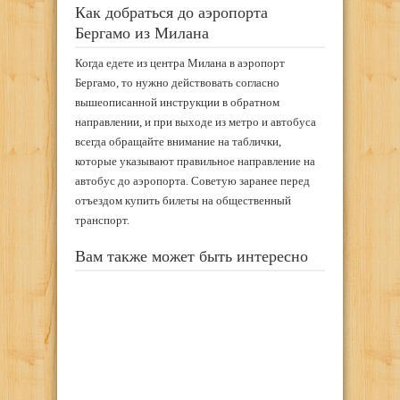
Как добраться до аэропорта
Бергамо из Милана
Когда едете из центра Милана в аэропорт
Бергамо, то нужно действовать согласно
вышеописанной инструкции в обратном
направлении, и при выходе из метро и автобуса
всегда обращайте внимание на таблички,
которые указывают правильное направление на
автобус до аэропорта. Советую заранее перед
отъездом купить билеты на общественный
транспорт.
Вам также может быть интересно