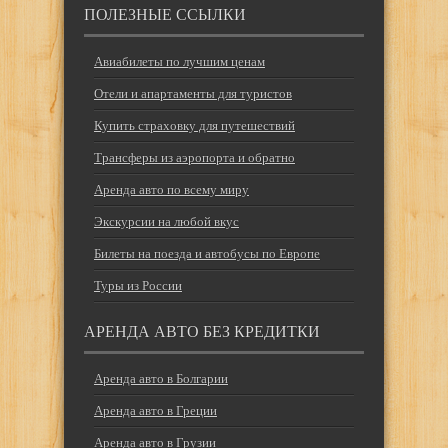
ПОЛЕЗНЫЕ ССЫЛКИ
Авиабилеты по лучшим ценам
Отели и апартаменты для туристов
Купить страховку для путешествий
Трансферы из аэропорта и обратно
Аренда авто по всему миру
Экскурсии на любой вкус
Билеты на поезда и автобусы по Европе
Туры из России
АРЕНДА АВТО БЕЗ КРЕДИТКИ
Аренда авто в Болгарии
Аренда авто в Греции
Аренда авто в Грузии