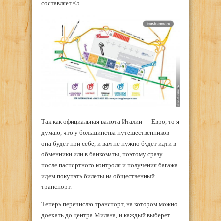
составляет €5.
Так как официальная валюта Италии — Евро, то я
думаю, что у большинства путешественников
она будет при себе, и вам не нужно будет идти в
обменники или в банкоматы, поэтому сразу
после паспортного контроля и получения багажа
идем покупать билеты на общественный
транспорт.
Теперь перечислю транспорт, на котором можно
доехать до центра Милана, и каждый выберет