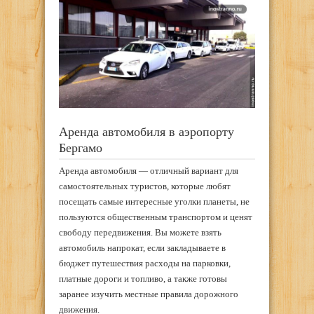
Аренда автомобиля в аэропорту
Бергамо
Аренда автомобиля — отличный вариант для
самостоятельных туристов, которые любят
посещать самые интересные уголки планеты, не
пользуются общественным транспортом и ценят
свободу передвижения. Вы можете взять
автомобиль напрокат, если закладываете в
бюджет путешествия расходы на парковки,
платные дороги и топливо, а также готовы
заранее изучить местные правила дорожного
движения.