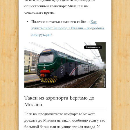
общественный транспорт Милана и вы
сэкономите время.
Полезная статья с нашего сайта
: «
Как
купить билет на поезд в Италии – подробная
инструкция
«.
Такси из аэропорта Бергамо до
Милана
Если вы предпочитаете комфорт то можете
доехать до Милана на такси, особенно если у вас
большой багаж или на улице плохая погода. У