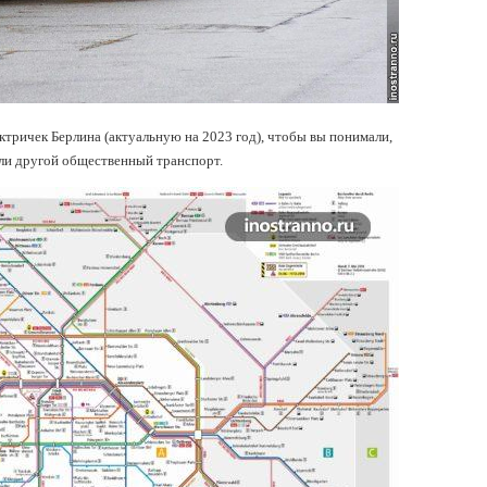
ктричек Берлина (актуальную на 2023 год), чтобы вы понимали,
или другой общественный транспорт.