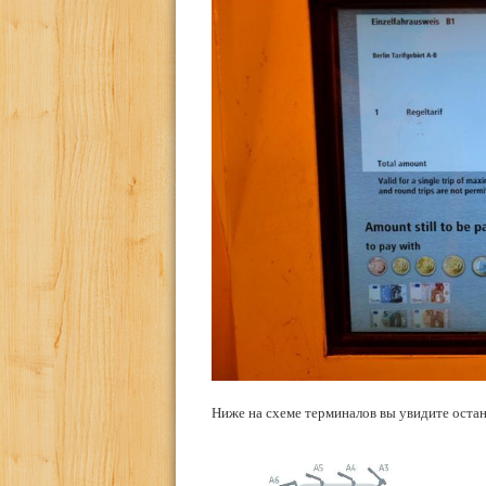
Ниже на схеме терминалов вы увидите остан