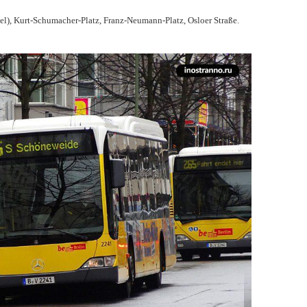
el), Kurt-Schumacher-Platz, Franz-Neumann-Platz, Osloer Straße.