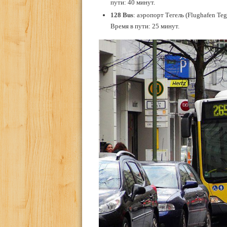
пути: 40 минут.
128 Bus
: аэропорт Тегель (Flughafen Teg
Время в пути: 25 минут.