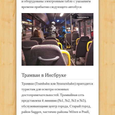
и оборудованы электронным табло с указанием
времени прибытия следующего автобуса.
Трамваи в Инсбруке
Трамваи (Trambahn или Strassenbahn) пригодятся
туристам для осмотра основных
достопримечательностей. Трамвайная сеть
представлена 4 линиями (№1, №2, №3 и №5),
обслуживающими центр города, Старый город,
район Saggen, частично районы Wilten и Pradl,