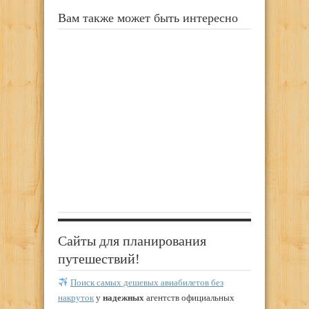
Вам также может быть интересно
Сайты для планирования
путешествий!
Поиск самых дешевых авиабилетов без
накруток
у
надежных
агентств официальных