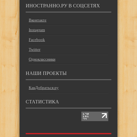
ИНОСТРАННО.РУ В СОЦСЕТЯХ
Вконтакте
Instagram
Facebook
Twitter
Одноклассники
НАШИ ПРОЕКТЫ
КакДобраться.ру
СТАТИСТИКА