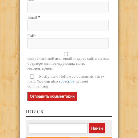
Email
*
Сайт
Сохранить моё имя, email и адрес сайта в этом
браузере для последующих моих
комментариев.
Notify me of followup comments via e-
mail. You can also
subscribe
without
commenting.
ПОИСК