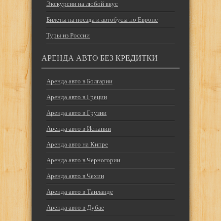
Экскурсии на любой вкус
Билеты на поезда и автобусы по Европе
Туры из России
АРЕНДА АВТО БЕЗ КРЕДИТКИ
Аренда авто в Болгарии
Аренда авто в Греции
Аренда авто в Грузии
Аренда авто в Испании
Аренда авто на Кипре
Аренда авто в Черногории
Аренда авто в Чехии
Аренда авто в Таиланде
Аренда авто в Дубае