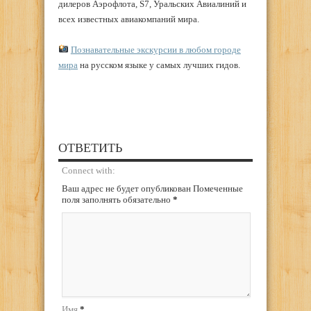
дилеров Аэрофлота, S7, Уральских Авиалиний и
всех известных авиакомпаний мира.
Познавательные экскурсии в любом городе
мира
на русском языке у самых лучших гидов.
ОТВЕТИТЬ
Connect with:
Ваш адрес не будет опубликован Помеченные
поля заполнять обязательно
*
Имя
*