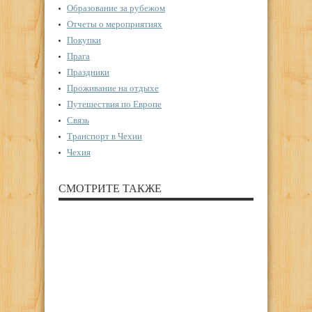
Образование за рубежом
Отчеты о мероприятиях
Покупки
Прага
Праздники
Проживание на отдыхе
Путешествия по Европе
Связь
Транспорт в Чехии
Чехия
СМОТРИТЕ ТАКЖЕ