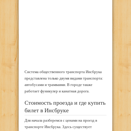
Система общественного транспорта Инсбрука
представлена только двумя видами транспорта:
автобусами и трамваями. В городе также
работает фуникулер и канатная дорога.
Стоимость проезда и где купить
билет в Инсбруке
Для начала разберемся с ценами на проезд в
транспорте Инсбрука. Здесь существует