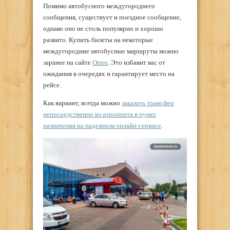
Помимо автобусного междугороднего
сообщения, существует и поездное сообщение,
однако оно не столь популярно и хорошо
развито. Купить билеты на некоторые
междугородние автобусные маршруты можно
заранее на сайте
Omio
. Это избавит вас от
ожидания в очередях и гарантирует место на
рейсе.
Как вариант, всегда можно
заказать трансфер
непосредственно из аэропорта в пункт
назначения на надежном онлайн-сервисе
.