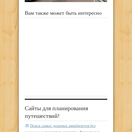
Вам также может быть интересно
Сайты для планирования
путешествий!
Поиск самых дешевых авиабилетов без