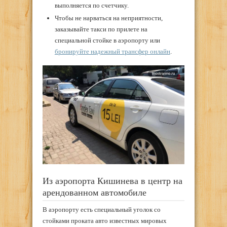
выполняется по счетчику.
Чтобы не нарваться на неприятности,
заказывайте такси по прилете на
специальной стойке в аэропорту или
бронируйте надежный трансфер онлайн
.
Из аэропорта Кишинева в центр на
арендованном автомобиле
В аэропорту есть специальный уголок со
стойками проката авто известных мировых