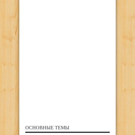
ОСНОВНЫЕ ТЕМЫ