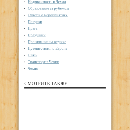
Недвижимость в Чехии
Образование за рубежом
Отчеты о мероприятиях
Покупки
Прага
Праздники
Проживание на отдыхе
Путешествия по Европе
Связь
Транспорт в Чехии
Чехия
СМОТРИТЕ ТАКЖЕ