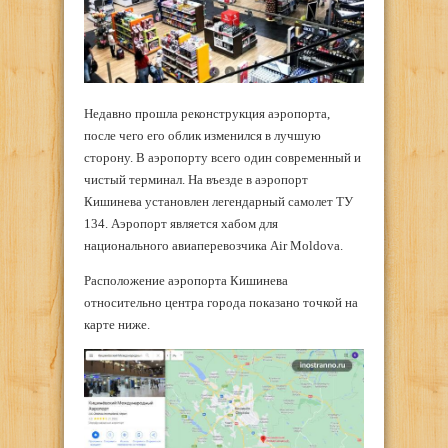
Недавно прошла реконструкция аэропорта,
после чего его облик изменился в лучшую
сторону. В аэропорту всего один современный и
чистый терминал. На въезде в аэропорт
Кишинева установлен легендарный самолет ТУ
134. Аэропорт является хабом для
национального авиаперевозчика Air Moldova.
Расположение аэропорта Кишинева
относительно центра города показано точкой на
карте ниже.