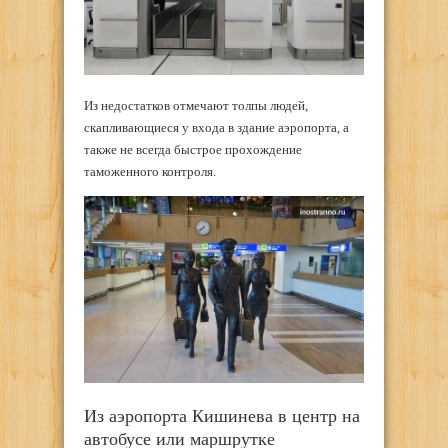
Из недостатков отмечают толпы людей,
скапливающиеся у входа в здание аэропорта, а
также не всегда быстрое прохождение
таможенного контроля.
Из аэропорта Кишинева в центр на
автобусе или маршрутке