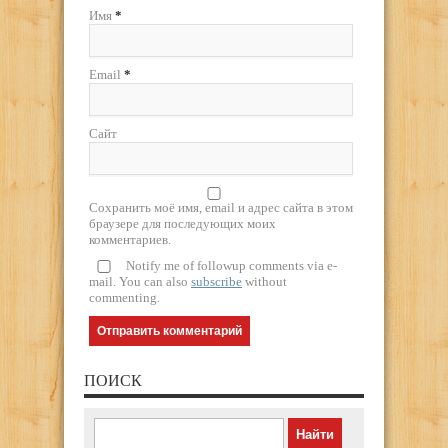
Имя
*
Email
*
Сайт
Сохранить моё имя, email и адрес сайта в этом
браузере для последующих моих
комментариев.
Notify me of followup comments via e-
mail. You can also
subscribe
without
commenting.
ПОИСК