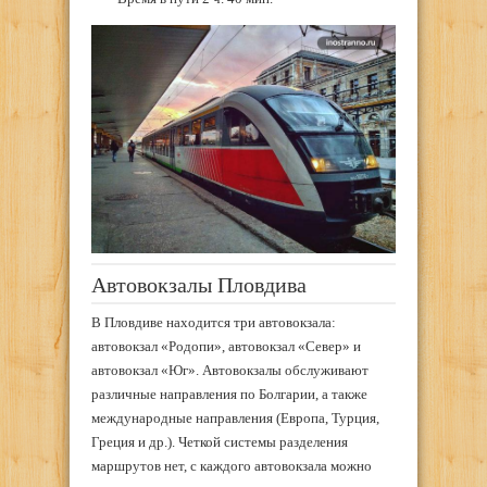
Автовокзалы Пловдива
В Пловдиве находится три автовокзала:
автовокзал «Родопи», автовокзал «Север» и
автовокзал «Юг». Автовокзалы обслуживают
различные направления по Болгарии, а также
международные направления (Европа, Турция,
Греция и др.). Четкой системы разделения
маршрутов нет, с каждого автовокзала можно