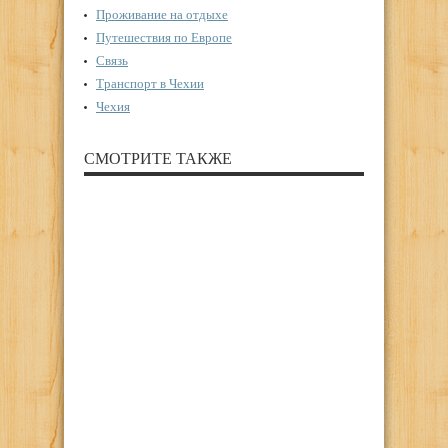
Проживание на отдыхе
Путешествия по Европе
Связь
Транспорт в Чехии
Чехия
СМОТРИТЕ ТАКЖЕ