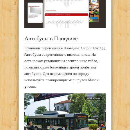
Автобусы в Пловдиве
Компания перевозчик в Пловдиве Хеброс Бус ОД.
Автобусы современные с низким полом. На
остановках установлены электронные табло,
показывающие ближайшее время прибытия
автобусов. Для перемещения по городу
используйте планировщик маршрутов Masov-
gt.com.