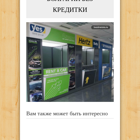
КРЕДИТКИ
Вам также может быть интересно