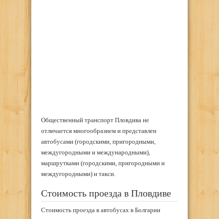
Общественный транспорт Пловдива не
отличается многообразием и представлен
автобусами (городскими, пригородными,
междугородными и международными),
маршрутками (городскими, пригородными и
междугородными) и такси.
Стоимость проезда в Пловдиве
Стоимость проезда в автобусах в Болгарии