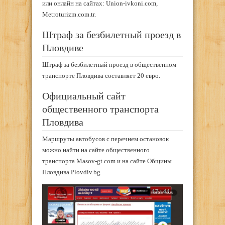
или онлайн на сайтах: Union-ivkoni.com,
Metroturizm.com.tr.
Штраф за безбилетный проезд в
Пловдиве
Штраф за безбилетный проезд в общественном
транспорте Пловдива составляет 20 евро.
Официальный сайт
общественного транспорта
Пловдива
Маршруты автобусов с перечнем остановок
можно найти на сайте общественного
транспорта Masov-gt.com и на сайте Общины
Пловдива Plovdiv.bg