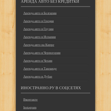
АРЕНДА АВТО БЕЗ КРЕДИТКИ
Аренда авто в Болгарии
Аренда авто в Греции
Аренда авто в Грузии
Аренда авто в Испании
Аренда авто на Кипре
Аренда авто в Черногории
Аренда авто в Чехии
Аренда авто в Таиланде
Аренда авто в Дубае
ИНОСТРАННО.РУ В СОЦСЕТЯХ
Вконтакте
Instagram