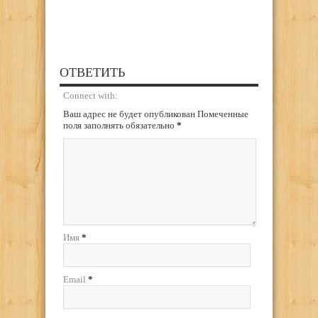
ОТВЕТИТЬ
Connect with:
Ваш адрес не будет опубликован Помеченные
поля заполнять обязательно
*
Имя
*
Email
*