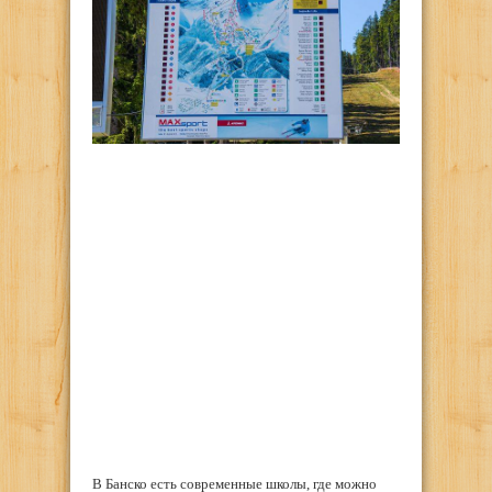
В Банско есть современные школы, где можно