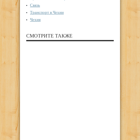
Связь
Транспорт в Чехии
Чехия
СМОТРИТЕ ТАКЖЕ