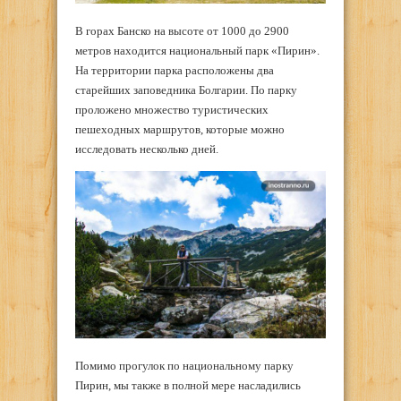
В горах Банско на высоте от 1000 до 2900
метров находится национальный парк «Пирин».
На территории парка расположены два
старейших заповедника Болгарии. По парку
проложено множество туристических
пешеходных маршрутов, которые можно
исследовать несколько дней.
Помимо прогулок по национальному парку
Пирин, мы также в полной мере насладились