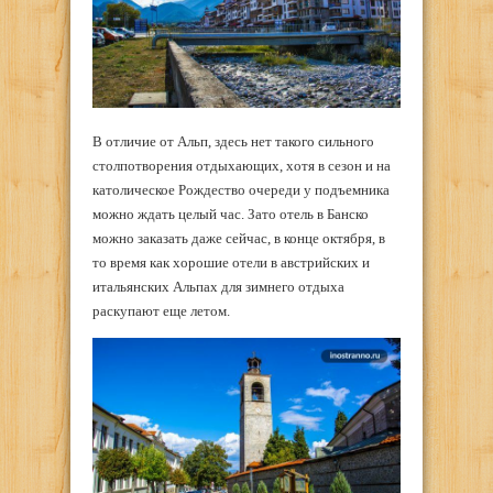
В отличие от Альп, здесь нет такого сильного
столпотворения отдыхающих, хотя в сезон и на
католическое Рождество очереди у подъемника
можно ждать целый час. Зато отель в Банско
можно заказать даже сейчас, в конце октября, в
то время как хорошие отели в австрийских и
итальянских Альпах для зимнего отдыха
раскупают еще летом.