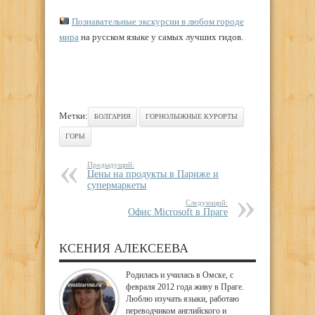
Познавательные экскурсии в любом городе
мира
на русском языке у самых лучших гидов.
Метки:
БОЛГАРИЯ
ГОРНОЛЫЖНЫЕ КУРОРТЫ
ГОРЫ
Предыдущий:
Цены на продукты в Париже и
супермаркеты
Следующий:
Офис Microsoft в Праге
КСЕНИЯ АЛЕКСЕЕВА
Родилась и училась в Омске, с
февраля 2012 года живу в Праге.
Люблю изучать языки, работаю
переводчиком английского и