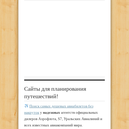
Сайты для планирования
путешествий!
Поиск самых дешевых авиабилетов без
накруток
у
надежных
агентств официальных
дилеров Аэрофлота, S7, Уральских Авиалиний и
всех известных авиакомпаний мира.