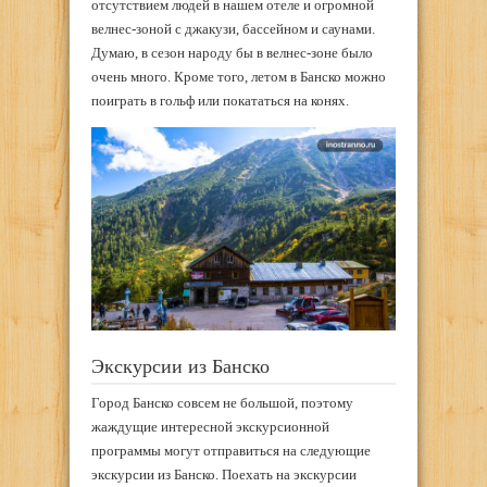
отсутствием людей в нашем отеле и огромной
велнес-зоной с джакузи, бассейном и саунами.
Думаю, в сезон народу бы в велнес-зоне было
очень много. Кроме того, летом в Банско можно
поиграть в гольф или покататься на конях.
Экскурсии из Банско
Город Банско совсем не большой, поэтому
жаждущие интересной экскурсионной
программы могут отправиться на следующие
экскурсии из Банско. Поехать на экскурсии