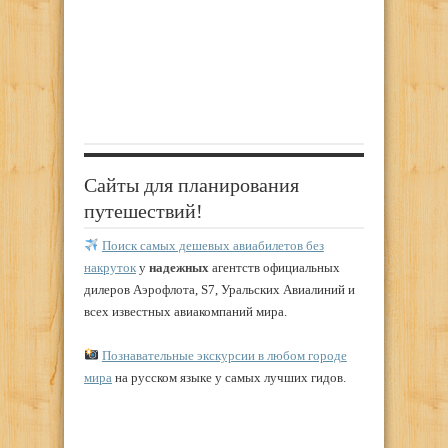
Сайты для планирования
путешествий!
Поиск самых дешевых авиабилетов без
накруток
у
надежных
агентств официальных
дилеров Аэрофлота, S7, Уральских Авиалиний и
всех известных авиакомпаний мира.
Познавательные экскурсии в любом городе
мира
на русском языке у самых лучших гидов.