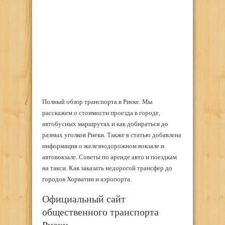
Полный обзор транспорта в Риеке. Мы
расскажем о стоимости проезда в городе,
автобусных маршрутах и как добираться до
разных уголков Риеки. Также в статью добавлена
информация о железнодорожном вокзале и
автовокзале. Советы по аренде авто и поездкам
на такси. Как заказать недорогой трансфер до
городов Хорватии и аэропорта.
Официальный сайт
общественного транспорта
Риеки