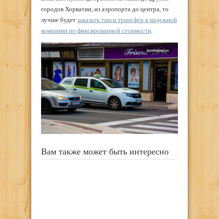
городов Хорватии, из аэропорта до центра, то
лучше будет
заказать такси трансфер в надежной
компании по фиксированной стоимости
.
Вам также может быть интересно