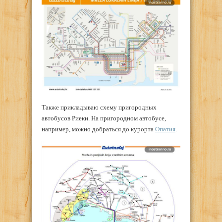
Также прикладываю схему пригородных
автобусов Риеки. На пригородном автобусе,
например, можно добраться до курорта
Опатия
.