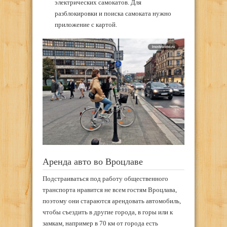
электрических самокатов. Для
разблокировки и поиска самоката нужно
приложение с картой.
Аренда авто во Вроцлаве
Подстраиваться под работу общественного
транспорта нравится не всем гостям Вроцлава,
поэтому они стараются арендовать автомобиль,
чтобы съездить в другие города, в горы или к
замкам, например в 70 км от города есть