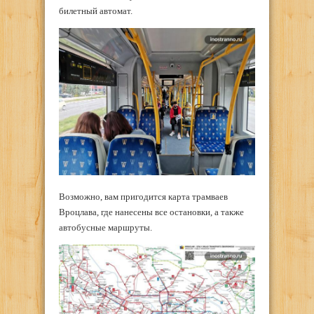
билетный автомат.
Возможно, вам пригодится карта трамваев
Вроцлава, где нанесены все остановки, а также
автобусные маршруты.