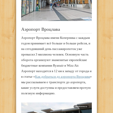
Аэропорт Вроцлава
Аэропорт Вроцлава имени Коперника с каждым
годом принимает всё больше и больше рейсов, и
на сегодняшний день пассажиропоток уже
превысил 3 миллиона человек. Основную часть
оборота организуют знаменитые европейские
бюджетные компании Ryanair и Wizz Air.
Аэропорт находится в 12 км к западу от города и
в статье «
Как добраться до аэропорта Вроцлава
»
мы рассказываем о транспорте до аэропорта,
какие услуги доступны и предоставляем прочую
полезную информацию.