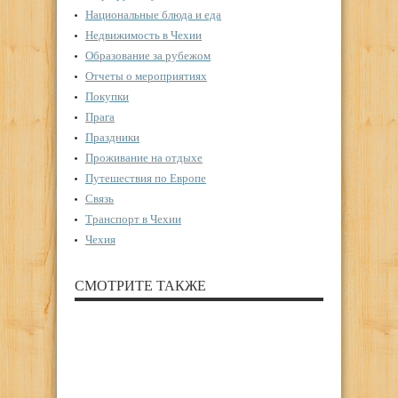
Национальные блюда и еда
Недвижимость в Чехии
Образование за рубежом
Отчеты о мероприятиях
Покупки
Прага
Праздники
Проживание на отдыхе
Путешествия по Европе
Связь
Транспорт в Чехии
Чехия
СМОТРИТЕ ТАКЖЕ