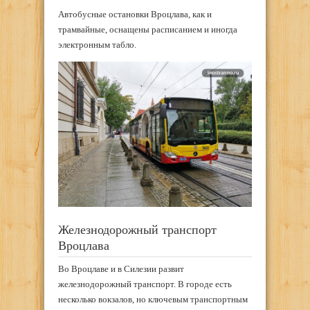
Автобусные остановки Вроцлава, как и
трамвайные, оснащены расписанием и иногда
электронным табло.
Железнодорожный транспорт
Вроцлава
Во Вроцлаве и в Силезии развит
железнодорожный транспорт. В городе есть
несколько вокзалов, но ключевым транспортным