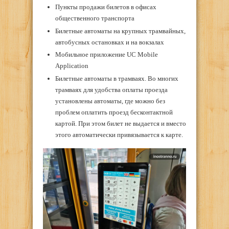
Пункты продажи билетов в офисах
общественного транспорта
Билетные автоматы на крупных трамвайных,
автобусных остановках и на вокзалах
Мобильное приложение UC Mobile
Application
Билетные автоматы в трамваях. Во многих
трамваях для удобства оплаты проезда
установлены автоматы, где можно без
проблем оплатить проезд бесконтактной
картой. При этом билет не выдается и вместо
этого автоматически привязывается к карте.