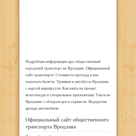
Подробная информация про общественный
городской транспорт во Вроцлаве. Официальный
сайт транспорта. Стоимость проезда и как
покупать билеты. Трамваи и автобусы Вроцлава
с картой маршрутов. Как взять на прокат
велосипеды и специальные приложения. Такси во
Вроцлаве с обзором цен и сервисов. Недорогая
аренда автомобиля.
Официальный сайт общественного
транспорта Вроцлава