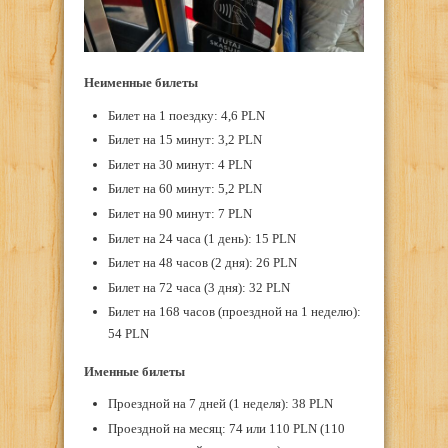
Неименные билеты
Билет на 1 поездку: 4,6 PLN
Билет на 15 минут: 3,2 PLN
Билет на 30 минут: 4 PLN
Билет на 60 минут: 5,2 PLN
Билет на 90 минут: 7 PLN
Билет на 24 часа (1 день): 15 PLN
Билет на 48 часов (2 дня): 26 PLN
Билет на 72 часа (3 дня): 32 PLN
Билет на 168 часов (проездной на 1 неделю):
54 PLN
Именные билеты
Проездной на 7 дней (1 неделя): 38 PLN
Проездной на месяц: 74 или 110 PLN (110