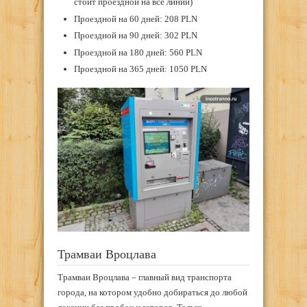
стоит проездной на все линии)
Проездной на 60 дней: 208 PLN
Проездной на 90 дней: 302 PLN
Проездной на 180 дней: 560 PLN
Проездной на 365 дней: 1050 PLN
Трамваи Вроцлава
Трамваи Вроцлава – главный вид транспорта
города, на котором удобно добираться до любой