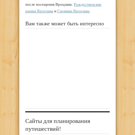
после посещения Вроцлава:
Рождественские
рынки Вроцлава
и
Гномики Вроцлава
.
Вам также может быть интересно
Сайты для планирования
путешествий!