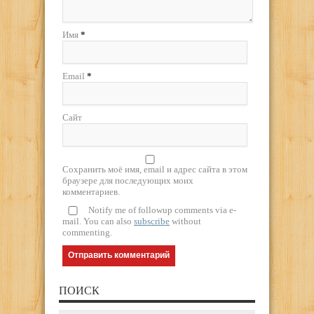
Имя
*
Email
*
Сайт
Сохранить моё имя, email и адрес сайта в этом
браузере для последующих моих
комментариев.
Notify me of followup comments via e-
mail. You can also
subscribe
without
commenting.
ПОИСК