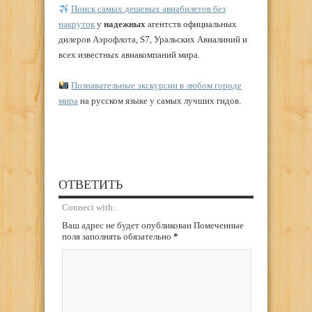
Поиск самых дешевых авиабилетов без
накруток
у
надежных
агентств официальных
дилеров Аэрофлота, S7, Уральских Авиалиний и
всех известных авиакомпаний мира.
Познавательные экскурсии в любом городе
мира
на русском языке у самых лучших гидов.
ОТВЕТИТЬ
Connect with:
Ваш адрес не будет опубликован Помеченные
поля заполнять обязательно
*