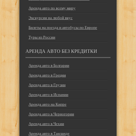
Аренда авто по всему миру
Экскурсии на любой вкус
Билеты на поезда и автобусы по Европе
Туры из России
АРЕНДА АВТО БЕЗ КРЕДИТКИ
Аренда авто в Болгарии
Аренда авто в Греции
Аренда авто в Грузии
Аренда авто в Испании
Аренда авто на Кипре
Аренда авто в Черногории
Аренда авто в Чехии
Аренда авто в Таиланде