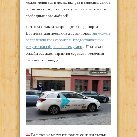
может меняться в несколько раз в зависимости от
времени суток, погодных условий и количества
свободных автомобилей.
Для заказа такси в аэропорт, из аэропорта
Вроцлава, для поездки в другой город
вы можете
воспользоваться сервисом, предоставлявший
услуги трансферов по всему миру
. При заказе
онлайн вас ждет гарантия сервиса и конечная
стоимость проезда.
Вам так же могут пригодиться наши статьи