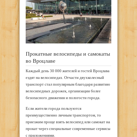
Прокатные велосипеды и самокаты
во Вроцлаве
Каждый день 30 000 жителей и гостей Вроцлава
ездят на велосипедах. Отчасти двухколесный
транспорт стал популярным благодаря развитию
велосипедных дорожек, организации более
безопасного движения и пологости города.
Если жители города пользуются
преимущественно личным транспортом, то
приезжим проще взять велосипед или самокат на
прокат через специальные современные сервисы
с приложениями.