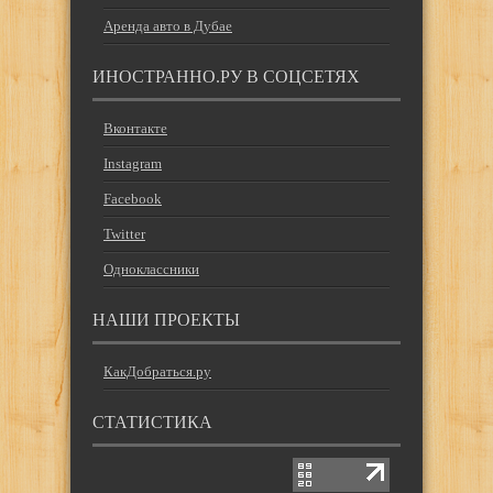
Аренда авто в Дубае
ИНОСТРАННО.РУ В СОЦСЕТЯХ
Вконтакте
Instagram
Facebook
Twitter
Одноклассники
НАШИ ПРОЕКТЫ
КакДобраться.ру
СТАТИСТИКА