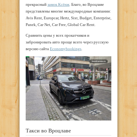
прекрасный
замок Ксёнж
. Благо, во Вроцлаве
представлены многие международные компании:
Avis Rent, Europcar, Hertz, Sixt, Budget, Enterprise,
Panek, Car Net, Car Free, Global Car Rent.
Сравнить цены у всех прокатчиков и
забронировать авто проще всего через русскую
версию сайта
Economybookings
.
Такси во Вроцлаве